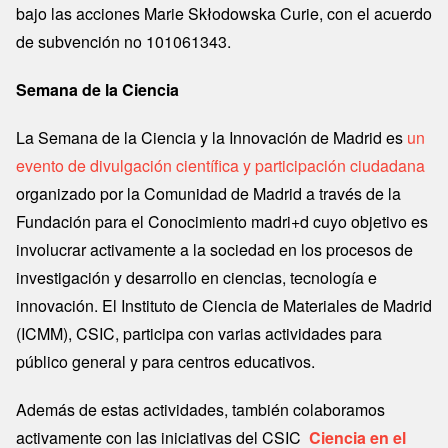
bajo las acciones Marie Skłodowska Curie, con el acuerdo
de subvención no 101061343.
Semana de la Ciencia
La Semana de la Ciencia y la Innovación de Madrid es
un
evento de divulgación científica y participación ciudadana
organizado por la Comunidad de Madrid a través de la
Fundación para el Conocimiento madri+d cuyo objetivo es
involucrar activamente a la sociedad en los procesos de
investigación y desarrollo en ciencias, tecnología e
innovación. El Instituto de Ciencia de Materiales de Madrid
(ICMM), CSIC, participa con varias actividades para
público general y para centros educativos.
Además de estas actividades, también colaboramos
activamente con las iniciativas del CSIC
Ciencia en el