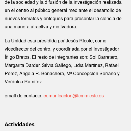
de la sociedad y la difusión de la investigación realizada
en el centro al público general mediante el desarrollo de
nuevos formatos y enfoques para presentar la ciencia de
una manera atractiva y motivadora.
La Unidad está presidida por Jesús Ricote, como
vicedirector del centro, y coordinada por el investigador
Íñigo Bretos. El resto de integrantes son: Sol Carretero,
Margarita Darder, Silvia Gallego, Lidia Martínez, Rafael
Pérez, Ángela R. Bonachera, Mª Concepción Serrano y
Verónica Ramírez.
email de contacto:
comunicacion@icmm.csic.es
Actividades