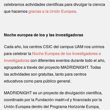
celebramos actividades científicas para divulgar la ciencia
que hacemos
gracias a la Unión Europea
.
Noche europea de los y las investigadoras
Cada año, los centros CSIC del campus UAM nos unimos
para celebrar la
Noche Europea de los Investigadores e
Investigadoras
con diferentes eventos durante todo el año,
agrupados a través del proyecto MADRIDNIGHT. Todas
las actividades son gratuitas, tanto para centros
educativos como para público general.
MADRIDNIGHT es un proyecto de divulgación científica,
coordinado por la Fundación madri+d y financiado por la
Unión Europea dentro del Programa Horizonte Europa,