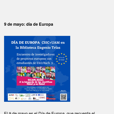
9 de mayo: día de Europa
El 9 de mayo es el Día de Europa, que recuerda el