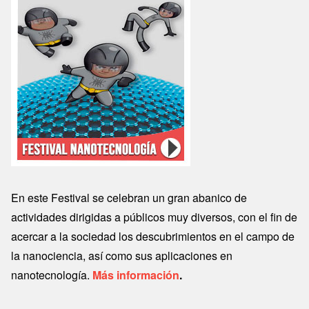
En este Festival se celebran un gran abanico de
actividades dirigidas a públicos muy diversos, con el fin de
acercar a la sociedad los descubrimientos en el campo de
la nanociencia, así como sus aplicaciones en
nanotecnología.
Más información
.