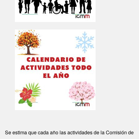
Image
Se estima que cada año las actividades de la Comisión de