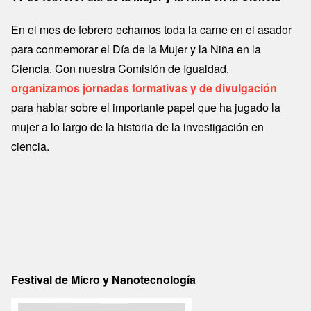
En el mes de febrero echamos toda la carne en el asador
para conmemorar el Día de la Mujer y la Niña en la
Ciencia. Con nuestra Comisión de Igualdad,
organizamos jornadas formativas y de divulgación
para hablar sobre el importante papel que ha jugado la
mujer a lo largo de la historia de la investigación en
ciencia.
Festival de Micro y Nanotecnología