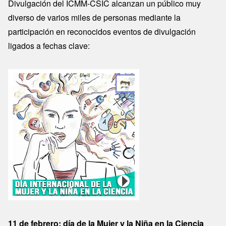
Divulgación del ICMM-CSIC alcanzan un público muy
diverso de varios miles de personas mediante la
participación en reconocidos eventos de divulgación
ligados a fechas clave:
11 de febrero: día de la Mujer y la Niña en la Ciencia