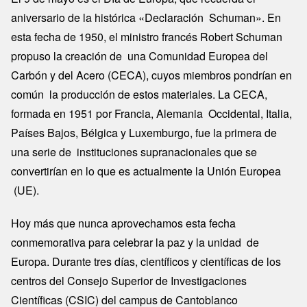
aniversario de la histórica «Declaración Schuman». En
esta fecha de 1950, el ministro francés Robert Schuman
propuso la creación de una Comunidad Europea del
Carbón y del Acero (CECA), cuyos miembros pondrían en
común la producción de estos materiales. La CECA,
formada en 1951 por Francia, Alemania Occidental, Italia,
Países Bajos, Bélgica y Luxemburgo, fue la primera de
una serie de instituciones supranacionales que se
convertirían en lo que es actualmente la Unión Europea
(UE).
Hoy más que nunca aprovechamos esta fecha
conmemorativa para celebrar la paz y la unidad de
Europa. Durante tres días, científicos y científicas de los
centros del Consejo Superior de Investigaciones
Científicas (CSIC) del campus de Cantoblanco