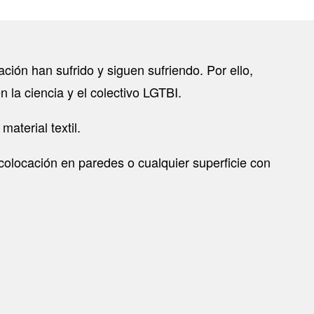
ción han sufrido y siguen sufriendo. Por ello,
 la ciencia y el colectivo LGTBI.
aterial textil.
colocación en paredes o cualquier superficie con