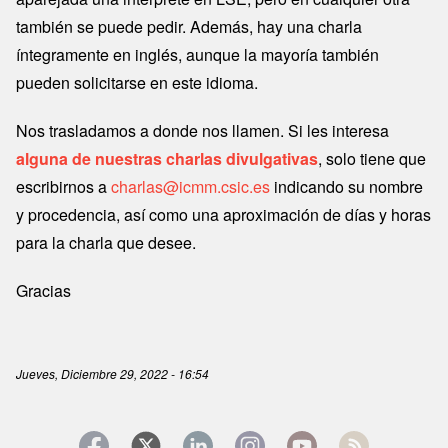
también se puede pedir. Además, hay una charla
íntegramente en inglés, aunque la mayoría también
pueden solicitarse en este idioma.
Nos trasladamos a donde nos llamen. Si les interesa
alguna de nuestras charlas divulgativas
, solo tiene que
escribirnos a
charlas@icmm.csic.es
indicando su nombre
y procedencia, así como una aproximación de días y horas
para la charla que desee.
Gracias
Jueves, Diciembre 29, 2022 - 16:54