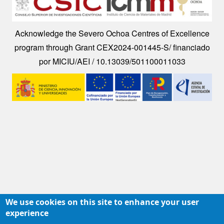
Acknowledge the Severo Ochoa Centres of Excellence
program through Grant CEX2024-001445-S/ financiado
por MICIU/AEI / 10.13039/501100011033
Image
We use cookies on this site to enhance your user
experience