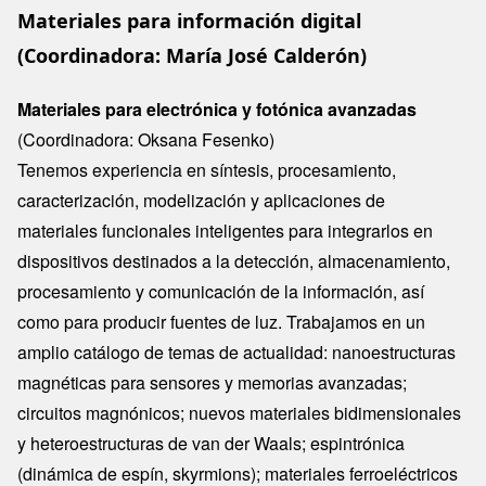
Materiales para información digital
(Coordinadora: María José Calderón)
Materiales para electrónica y fotónica avanzadas
(Coordinadora: Oksana Fesenko)
Tenemos experiencia en síntesis, procesamiento,
caracterización, modelización y aplicaciones de
materiales funcionales inteligentes para integrarlos en
dispositivos destinados a la detección, almacenamiento,
procesamiento y comunicación de la información, así
como para producir fuentes de luz. Trabajamos en un
amplio catálogo de temas de actualidad: nanoestructuras
magnéticas para sensores y memorias avanzadas;
circuitos magnónicos; nuevos materiales bidimensionales
y heteroestructuras de van der Waals; espintrónica
(dinámica de espín, skyrmions); materiales ferroeléctricos