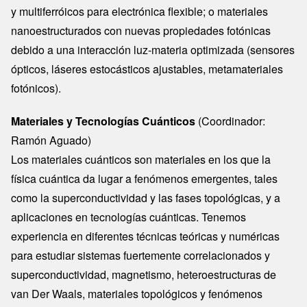
y multiferróicos para electrónica flexible; o materiales
nanoestructurados con nuevas propiedades fotónicas
debido a una interacción luz-materia optimizada (sensores
ópticos, láseres estocásticos ajustables, metamateriales
fotónicos).
Materiales y Tecnologías Cuánticos
(Coordinador:
Ramón Aguado)
Los materiales cuánticos son materiales en los que la
física cuántica da lugar a fenómenos emergentes, tales
como la superconductividad y las fases topológicas, y a
aplicaciones en tecnologías cuánticas. Tenemos
experiencia en diferentes técnicas teóricas y numéricas
para estudiar sistemas fuertemente correlacionados y
superconductividad, magnetismo, heteroestructuras de
van Der Waals, materiales topológicos y fenómenos