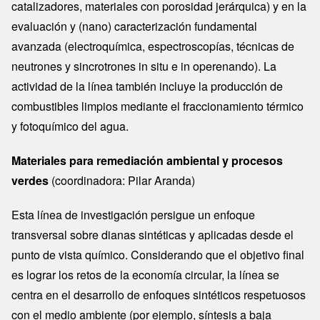
catalizadores, materiales con porosidad jerárquica) y en la
evaluación y (nano) caracterización fundamental
avanzada (electroquímica, espectroscopías, técnicas de
neutrones y sincrotrones in situ e in operenando). La
actividad de la línea también incluye la producción de
combustibles limpios mediante el fraccionamiento térmico
y fotoquímico del agua.
Materiales para remediación ambiental y procesos
verdes
(coordinadora: Pilar Aranda)
Esta línea de investigación persigue un enfoque
transversal sobre dianas sintéticas y aplicadas desde el
punto de vista químico. Considerando que el objetivo final
es lograr los retos de la economía circular, la línea se
centra en el desarrollo de enfoques sintéticos respetuosos
con el medio ambiente (por ejemplo, síntesis a baja