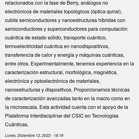
relacionados con la fase de Berry, análogos no
electrónicos de materiales topológicos (óptica quiral),
cubits semiconductores y nanoestructuras híbridas con
semiconductores y superconductores para computación
cuántica de estado sólido, transporte cuántico,
termoelectricidad cuántica en nanodispositivos,
transferencia de calor y energía y máquinas cuánticas,
entre otros. Experimentalmente, tenemos experiencia en la
caracterización estructural, morfológica, magnética,
electrónica y optoelectrónica de materiales,
nanoestructuras y dispositivos. Proporcionamos técnicas
de caracterización avanzadas tanto en la macro como en
la microescala. Esta actividad cuenta con el apoyo de la
Plataforma Interdisciplinar del CSIC en Tecnologías
Cuánticas.
Lunes, Diciembre 12, 2022 - 16:19