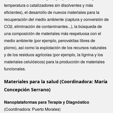
temperatura o catalizadores sin disolventes y más
eficientes), el desarrollo de nuevos materiales para la
recuperación del medio ambiente (captura y conversión de
CO2, eliminación de contaminantes...), la búsqueda de
una composición de materiales más respetuosa con el
medio ambiente (por ejemplo, perovskitas libres de
plomo), así como la explotación de los recursos naturales
y de los residuos agrícolas (por ejemplo, la lignina y los
materiales celulósicos) para la producción de materiales
funcionales.
Materiales para la salud (Coordinadora: María
Concepción Serrano)
Nanoplataformas para Terapia y Diagnóstico
(Coordinadora: Puerto Morales)