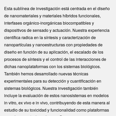
Esta sublínea de investigación está centrada en el diseño
de nanomateriales y materiales híbridos funcionales,
interfases orgánico-inorgánicas biocompatibles y
dispositivos de sensado y actuación. Nuestra experiencia
científica radica en la síntesis y caracterización de
nanopartículas y nanoestructuras con propiedades de
diseño en función de su aplicación, el escalado de los
procesos de síntesis y el control de las interacciones de
dichas nanoplataformas con los sistemas biológicos.
También hemos desarrollado nuevas técnicas
experimentales para su detección y cuantificación en
sistemas biológicos. Nuestra investigación también
incluye la evaluación de estos nanosistemas en modelos
in vitro, ex vivo e in vivo, contribuyendo de esta manera al
estudio de su toxicidad y funcionalidad como plataformas