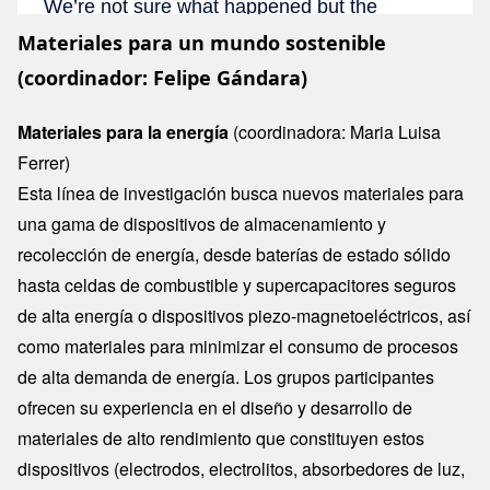
Materiales para un mundo sostenible
(coordinador: Felipe Gándara)
Materiales para la energía
(coordinadora: Maria Luisa
Ferrer)
Esta línea de investigación busca nuevos materiales para
una gama de dispositivos de almacenamiento y
recolección de energía, desde baterías de estado sólido
hasta celdas de combustible y supercapacitores seguros
de alta energía o dispositivos piezo-magnetoeléctricos, así
como materiales para minimizar el consumo de procesos
de alta demanda de energía. Los grupos participantes
ofrecen su experiencia en el diseño y desarrollo de
materiales de alto rendimiento que constituyen estos
dispositivos (electrodos, electrolitos, absorbedores de luz,