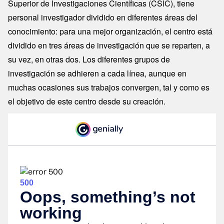
Superior de Investigaciones Científicas (CSIC), tiene
personal investigador dividido en diferentes áreas del
conocimiento: para una mejor organización, el centro está
dividido en tres áreas de investigación que se reparten, a
su vez, en otras dos. Los diferentes grupos de
investigación se adhieren a cada línea, aunque en
muchas ocasiones sus trabajos convergen, tal y como es
el objetivo de este centro desde su creación.