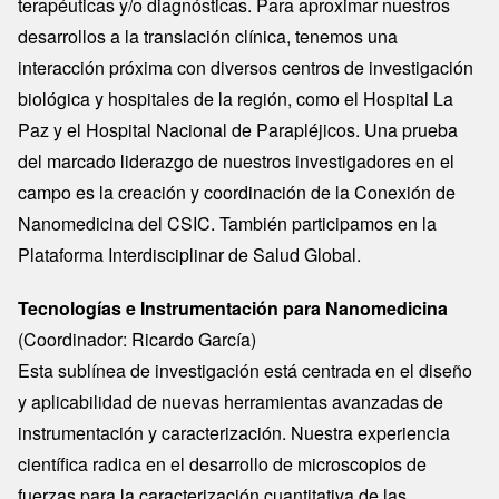
terapéuticas y/o diagnósticas. Para aproximar nuestros
desarrollos a la translación clínica, tenemos una
interacción próxima con diversos centros de investigación
biológica y hospitales de la región, como el Hospital La
Paz y el Hospital Nacional de Parapléjicos. Una prueba
del marcado liderazgo de nuestros investigadores en el
campo es la creación y coordinación de la Conexión de
Nanomedicina del CSIC. También participamos en la
Plataforma Interdisciplinar de Salud Global.
Tecnologías e Instrumentación para Nanomedicina
(Coordinador: Ricardo García)
Esta sublínea de investigación está centrada en el diseño
y aplicabilidad de nuevas herramientas avanzadas de
instrumentación y caracterización. Nuestra experiencia
científica radica en el desarrollo de microscopios de
fuerzas para la caracterización cuantitativa de las