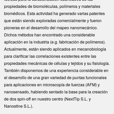
propiedades de biomoléculas, polímeros y materiales
biomédicos. Esta actividad ha generado varias patentes
que están siendo exploradas comercialmente y fueron
pioneras en el desarrollo del mapeo nanomecánico.
Dichos métodos han encontrado una considerable
aplicación en la industria (e.g. fabricación de polímeros).
Actualmente, están siendo aplicados en mecanobiología
para clarificar las correlaciones existentes entre las
propiedades mecánicas de células y tejidos y su fisiología.
También disponemos de una experiencia considerable en
el desarrollo de una gran variedad de puntas funcionales
para aplicaciones en microscopía de fuerzas (AFM) y
nanosensado, habiendo sentado la base para la creación
de dos spin-off en nuestro centro (NextTip S.L. y
Nanostine S.L.).