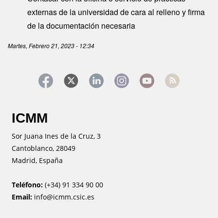
externas de la universidad de cara al relleno y firma
de la documentación necesaria
Martes, Febrero 21, 2023 - 12:34
ICMM
Sor Juana Ines de la Cruz, 3
Cantoblanco, 28049
Madrid, España
Teléfono:
(+34) 91 334 90 00
Email:
info@icmm.csic.es