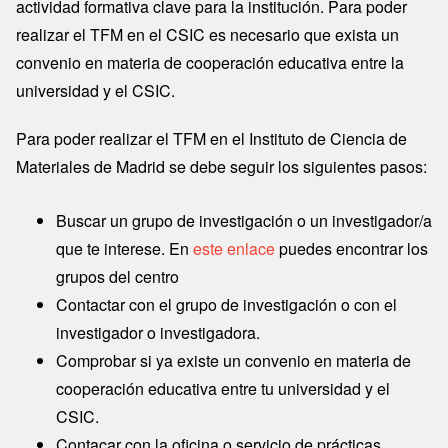
actividad formativa clave para la institución. Para poder
realizar el TFM en el CSIC es necesario que exista un
convenio en materia de cooperación educativa entre la
universidad y el CSIC.
Para poder realizar el TFM en el Instituto de Ciencia de
Materiales de Madrid se debe seguir los siguientes pasos:
Buscar un grupo de investigación o un investigador/a
que te interese. En
este enlace
puedes encontrar los
grupos del centro
Contactar con el grupo de investigación o con el
investigador o investigadora.
Comprobar si ya existe un convenio en materia de
cooperación educativa entre tu universidad y el
CSIC.
Contacar con la oficina o servicio de prácticas