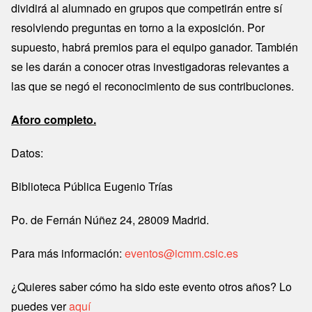
dividirá al alumnado en grupos que competirán entre sí
resolviendo preguntas en torno a la exposición. Por
supuesto, habrá premios para el equipo ganador. También
se les darán a conocer otras investigadoras relevantes a
las que se negó el reconocimiento de sus contribuciones.
Aforo completo.
Datos:
Biblioteca Pública Eugenio Trías
Po. de Fernán Núñez 24, 28009 Madrid.
Para más información:
eventos@icmm.csic.es
¿Quieres saber cómo ha sido este evento otros años? Lo
puedes ver
aquí