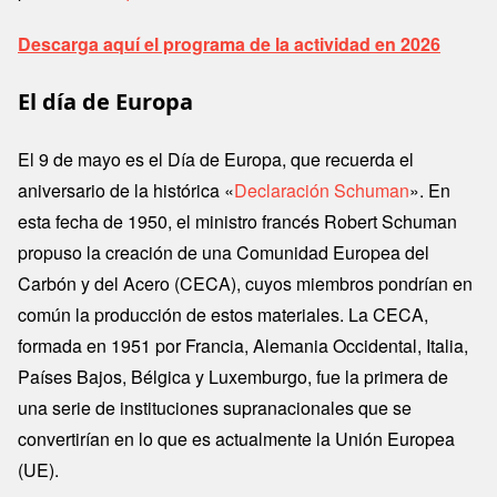
Descarga aquí el programa de la actividad en 2026
El día de Europa
El 9 de mayo es el Día de Europa, que recuerda el
aniversario de la histórica «
Declaración Schuman
». En
esta fecha de 1950, el ministro francés Robert Schuman
propuso la creación de una Comunidad Europea del
Carbón y del Acero (CECA), cuyos miembros pondrían en
común la producción de estos materiales. La CECA,
formada en 1951 por Francia, Alemania Occidental, Italia,
Países Bajos, Bélgica y Luxemburgo, fue la primera de
una serie de instituciones supranacionales que se
convertirían en lo que es actualmente la Unión Europea
(UE).