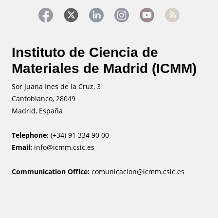
Instituto de Ciencia de
Materiales de Madrid (ICMM)
Sor Juana Ines de la Cruz, 3
Cantoblanco, 28049
Madrid, España
Telephone:
(+34) 91 334 90 00
Email:
info@icmm.csic.es
Communication Office:
comunicacion@icmm.csic.es