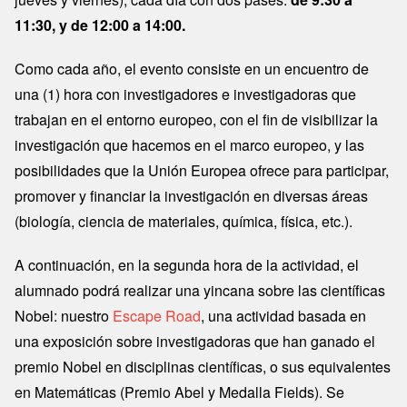
11:30, y de 12:00 a 14:00.
Como cada año, el evento consiste en un encuentro de
una (1) hora con investigadores e investigadoras que
trabajan en el entorno europeo, con el fin de visibilizar la
investigación que hacemos en el marco europeo, y las
posibilidades que la Unión Europea ofrece para participar,
promover y financiar la investigación en diversas áreas
(biología, ciencia de materiales, química, física, etc.).
A continuación, en la segunda hora de la actividad, el
alumnado podrá realizar una yincana sobre las científicas
Nobel: nuestro
Escape Road
, una actividad basada en
una exposición sobre investigadoras que han ganado el
premio Nobel en disciplinas científicas, o sus equivalentes
en Matemáticas (Premio Abel y Medalla Fields). Se