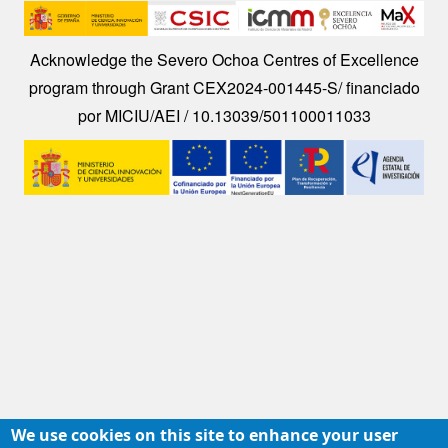
Image
Acknowledge the Severo Ochoa Centres of Excellence
program through Grant CEX2024-001445-S/ financiado
por MICIU/AEI / 10.13039/501100011033
Image
We use cookies on this site to enhance your user