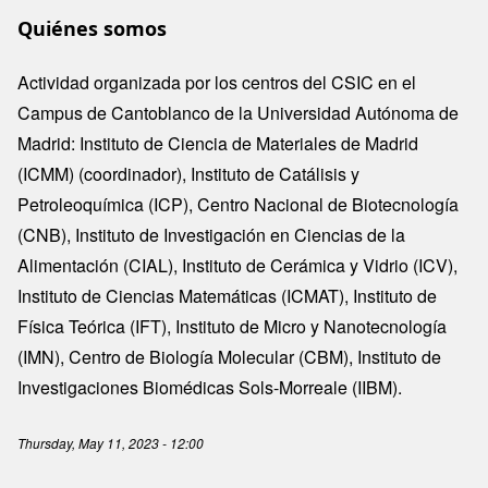
Quiénes somos
Actividad organizada por los centros del CSIC en el
Campus de Cantoblanco de la Universidad Autónoma de
Madrid: Instituto de Ciencia de Materiales de Madrid
(ICMM) (coordinador), Instituto de Catálisis y
Petroleoquímica (ICP), Centro Nacional de Biotecnología
(CNB), Instituto de Investigación en Ciencias de la
Alimentación (CIAL), Instituto de Cerámica y Vidrio (ICV),
Instituto de Ciencias Matemáticas (ICMAT), Instituto de
Física Teórica (IFT), Instituto de Micro y Nanotecnología
(IMN), Centro de Biología Molecular (CBM), Instituto de
Investigaciones Biomédicas Sols-Morreale (IIBM).
Thursday, May 11, 2023 - 12:00