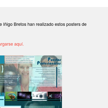
Iñigo Bretos han realizado estos posters de
rgarse aquí.