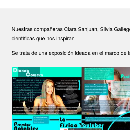
Nuestras compañeras Clara Sanjuan, Silvia Galleg
científicas que nos inspiran.
Se trata de una exposición ideada en el marco de l
Image