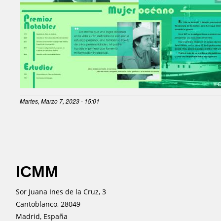
Martes, Marzo 7, 2023 - 15:01
ICMM
Sor Juana Ines de la Cruz, 3
Cantoblanco, 28049
Madrid, España