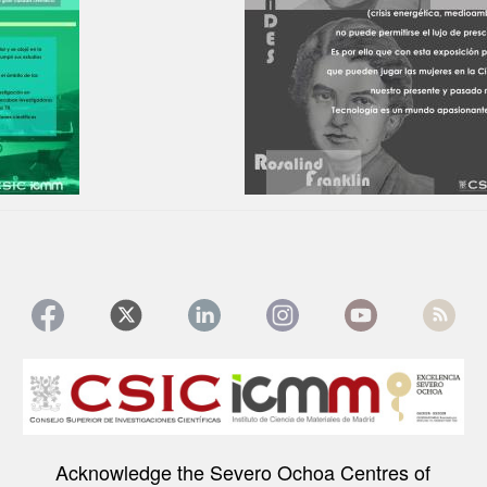
Image
Acknowledge the Severo Ochoa Centres of