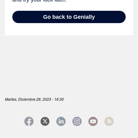
Martes, Diciembre 26, 2023 - 16:30