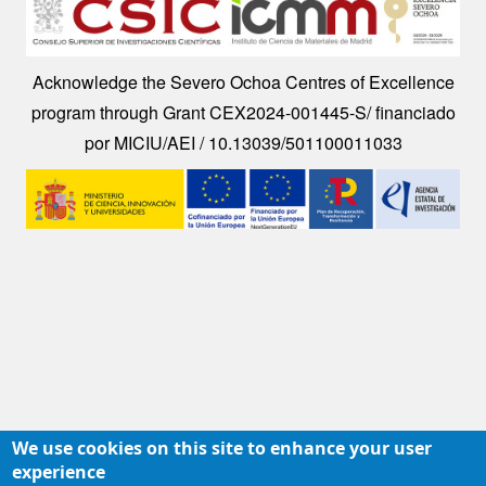
Acknowledge the Severo Ochoa Centres of Excellence
program through Grant CEX2024-001445-S/ financiado
por MICIU/AEI / 10.13039/501100011033
Image
We use cookies on this site to enhance your user
experience