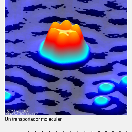
Un transportador molecular