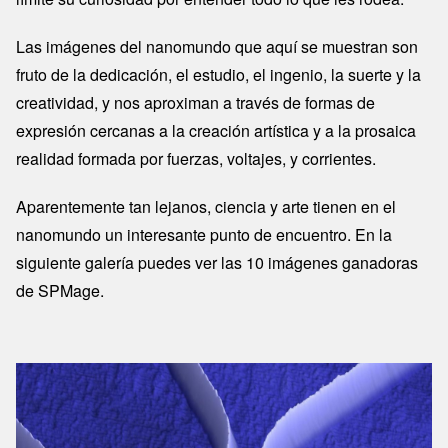
Las imágenes del nanomundo que aquí se muestran son
fruto de la dedicación, el estudio, el ingenio, la suerte y la
creatividad, y nos aproximan a través de formas de
expresión cercanas a la creación artística y a la prosaica
realidad formada por fuerzas, voltajes, y corrientes.
Aparentemente tan lejanos, ciencia y arte tienen en el
nanomundo un interesante punto de encuentro. En la
siguiente galería puedes ver las 10 imágenes ganadoras
de SPMage.
Image