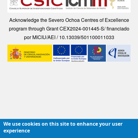
Acknowledge the Severo Ochoa Centres of Excellence
program through Grant CEX2024-001445-S/ financiado
por MICIU/AEI / 10.13039/501100011033
Image
We use cookies on this site to enhance your user
experience