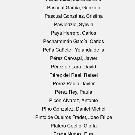
Pascual García, Gonzalo
Pascual González, Cristina
Pawledzio, Sylwia
Payá Herrero, Carlos
Pecharromán García, Carlos
Peña Cañete , Yolanda de la
Pérez Carvajal, Javier
Pérez de Lara, David
Pérez del Real, Rafael
Pérez Pablo, Javier
Pérez Rey, Paula
Picón Álvarez, Antonio
Pino González, Daniel Michel
Pinto de Queiros Fradet, Joao Filipe
Platero Coello, Gloria
Prada Nuñez, Elsa