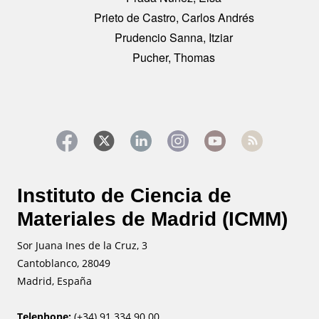
Prieto de Castro, Carlos Andrés
Prudencio Sanna, Itziar
Pucher, Thomas
Instituto de Ciencia de
Materiales de Madrid (ICMM)
Sor Juana Ines de la Cruz, 3
Cantoblanco, 28049
Madrid, España
Telephone:
(+34) 91 334 90 00