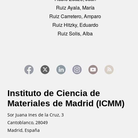
Ruiz Ayala, María
Ruiz Carretero, Amparo
Ruiz Hitzky, Eduardo
Ruiz Solis, Alba
Instituto de Ciencia de
Materiales de Madrid (ICMM)
Sor Juana Ines de la Cruz, 3
Cantoblanco, 28049
Madrid, España