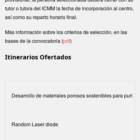
tutor o tutora del ICMM la fecha de incorporación al centro,
así como su reparto horario final.
Más información sobre los criterios de selección, en las
bases de la convocatoria (
pdf
)
Itinerarios Ofertados
Desarrollo de materiales porosos sostenibles para purifi
Random Laser diode