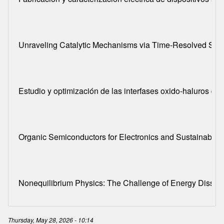
Unraveling Catalytic Mechanisms via Time-Resolved Spe
Estudio y optimización de las interfases oxido-haluros de e
Organic Semiconductors for Electronics and Sustainable
Nonequilibrium Physics: The Challenge of Energy Dissipa
Thursday, May 28, 2026 - 10:14