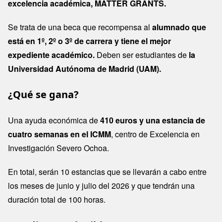
excelencia académica, MATTER GRANTS.
Se trata de una beca que recompensa al
alumnado que
está en 1º, 2º o 3º de carrera y tiene el mejor
expediente académico.
Deben ser estudiantes de
la
Universidad Autónoma de Madrid (UAM).
¿Qué se gana?
Una ayuda económica de
410 euros y una estancia de
cuatro semanas en el ICMM
, centro de Excelencia en
Investigación Severo Ochoa.
En total, serán 10 estancias que se llevarán a cabo entre
los meses de junio y julio del 2026 y que tendrán una
duración total de 100 horas.