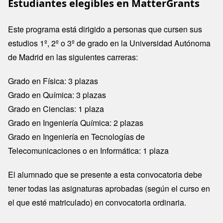
Estudiantes elegibles en MatterGrants
Este programa está dirigido a personas que cursen sus
estudios 1º, 2º o 3º de grado en la Universidad Autónoma
de Madrid en las siguientes carreras:
Grado en Física: 3 plazas
Grado en Química: 3 plazas
Grado en Ciencias: 1 plaza
Grado en Ingeniería Química: 2 plazas
Grado en Ingeniería en Tecnologías de
Telecomunicaciones o en Informática: 1 plaza
El alumnado que se presente a esta convocatoria debe
tener todas las asignaturas aprobadas (según el curso en
el que esté matriculado) en convocatoria ordinaria.