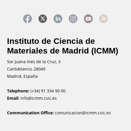
Instituto de Ciencia de
Materiales de Madrid (ICMM)
Sor Juana Ines de la Cruz, 3
Cantoblanco, 28049
Madrid, España
Telephone:
(+34) 91 334 90 00
Email:
info@icmm.csic.es
Communication Office:
comunicacion@icmm.csic.es