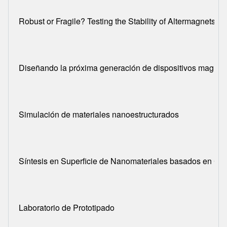
Robust or Fragile? Testing the Stability of Altermagnets T
Diseñando la próxima generación de dispositivos magnét
Simulación de materiales nanoestructurados
Síntesis en Superficie de Nanomateriales basados en Ca
Laboratorio de Prototipado