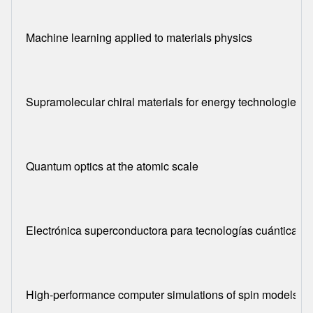
Machine learning applied to materials physics
Supramolecular chiral materials for energy technologies
Quantum optics at the atomic scale
Electrónica superconductora para tecnologías cuánticas
High-performance computer simulations of spin models