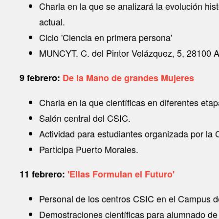
Charla en la que se analizará la evolución hist
actual.
Ciclo 'Ciencia en primera persona'
MUNCYT. C. del Pintor Velázquez, 5, 28100 
9 febrero:
De la Mano de grandes Mujeres
Charla en la que científicas en diferentes eta
Salón central del CSIC.
Actividad para estudiantes organizada por l
Participa Puerto Morales.
11 febrero:
'Ellas Formulan el Futuro'
Personal de los centros CSIC en el Campus 
Demostraciones científicas para alumnado de