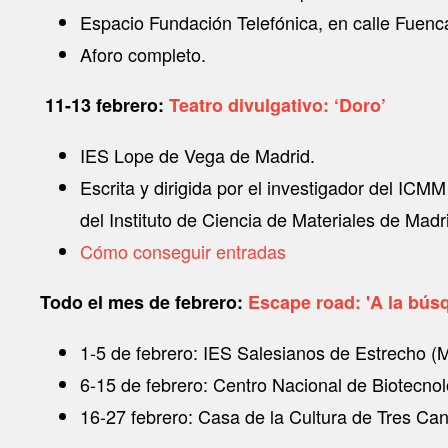
Espacio Fundación Telefónica, en calle Fuenca
Aforo completo.
11-13 febrero:
Teatro divulgativo: ‘Doro’
IES Lope de Vega de Madrid.
Escrita y dirigida por el investigador del ICM
del Instituto de Ciencia de Materiales de Madr
Cómo conseguir entradas
Todo el mes de febrero:
Escape road: '
A la búsq
1-5 de febrero: IES Salesianos de Estrecho (
6-15 de febrero: Centro Nacional de Biotecno
16-27 febrero: Casa de la Cultura de Tres Ca