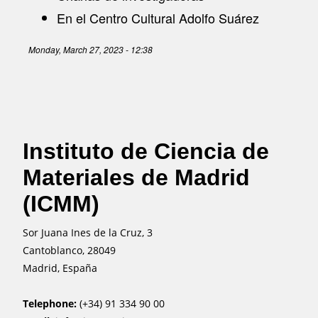
En el Centro Cultural Adolfo Suárez
Monday, March 27, 2023 - 12:38
Instituto de Ciencia de
Materiales de Madrid
(ICMM)
Sor Juana Ines de la Cruz, 3
Cantoblanco, 28049
Madrid, España
Telephone:
(+34) 91 334 90 00