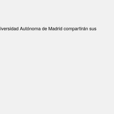
 Universidad Autónoma de Madrid compartirán sus