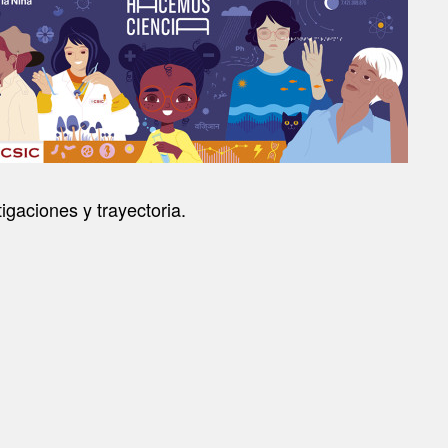
igaciones y trayectoria.