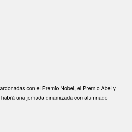
alardonadas con el Premio Nobel, el Premio Abel y
rde habrá una jornada dinamizada con alumnado