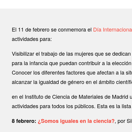
El 11 de febrero se conmemora el
Día Internacional
actividades para:
Visibilizar el trabajo de las mujeres que se dedi
para la infancia que puedan contribuir a la elecci
Conocer los diferentes factores que afectan a la s
alcanzar la igualdad de género en el ámbito científi
en el Instituto de Ciencia de Materiales de Madrid
actividades para todos los públicos. Esta es la list
, por S
8 febrero:
¿Somos iguales en la ciencia?