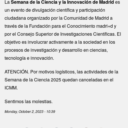
La
Semana de la Ciencia y la Innovación de Madrid
es
un evento de divulgación científica y participación
ciudadana organizado por la Comunidad de Madrid a
través de la Fundación para el Conocimiento madri+d y
por el Consejo Superior de Investigaciones Científicas. El
objetivo es involucrar activamente a la sociedad en los
procesos de investigación y desarrollo en ciencias,
tecnología e innovación.
ATENCIÓN. Por motivos logísticos, las actividades de la
Semana de la Ciencia 2025 quedan canceladas en el
ICMM.
Sentimos las molestias.
Monday, October 2, 2023 - 10:39