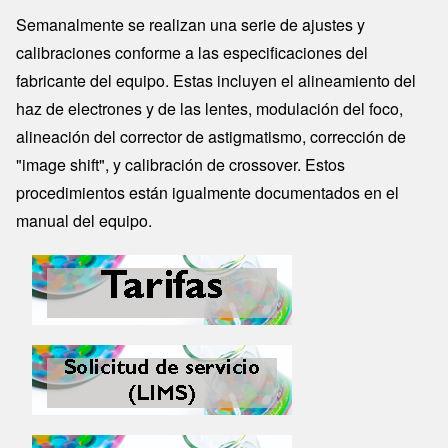
Semanalmente se realizan una serie de ajustes y
calibraciones conforme a las especificaciones del
fabricante del equipo. Estas incluyen el alineamiento del
haz de electrones y de las lentes, modulación del foco,
alineación del corrector de astigmatismo, corrección de
"image shift", y calibración de crossover. Estos
procedimientos están igualmente documentados en el
manual del equipo.
Image
Image