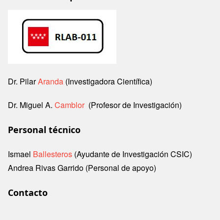
Image
Dr. Pilar
Aranda
(Investigadora Científica)
Dr. Miguel A.
Camblor
(Profesor de Investigación)
Personal técnico
Ismael
Ballesteros
(Ayudante de Investigación CSIC)
Andrea Rivas Garrido (Personal de apoyo)
Contacto