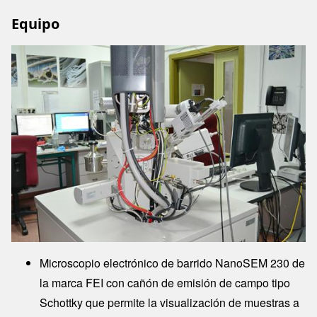
Equipo
Image
Microscopio electrónico de barrido NanoSEM 230 de
la marca FEI con cañón de emisión de campo tipo
Schottky que permite la visualización de muestras a