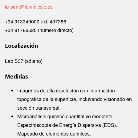
fe-sem@icmm.csic.es
+34 913349000 ext. 437386
+34 91766520 (número directo)
Localización
Lab S37 (sótano)
Medidas
Imágenes de alta resolución con información
topográfica de la superficie, incluyendo visionado en
sección transversal.
Microanálisis químico cuantitativo mediante
Espectroscopia de Energía Dispersiva (EDS).
Mapeado de elementos químicos.