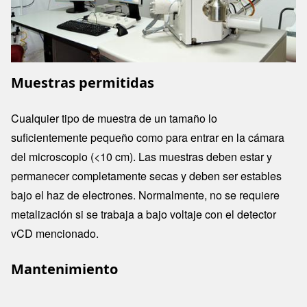
Muestras permitidas
Cualquier tipo de muestra de un tamaño lo
suficientemente pequeño como para entrar en la cámara
del microscopio (<10 cm). Las muestras deben estar y
permanecer completamente secas y deben ser estables
bajo el haz de electrones. Normalmente, no se requiere
metalización si se trabaja a bajo voltaje con el detector
vCD mencionado.
Mantenimiento