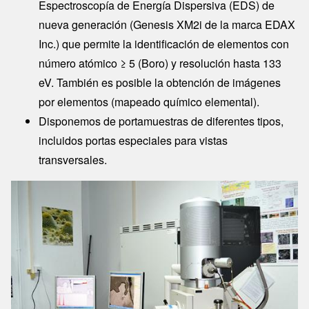
Espectroscopía de Energía Dispersiva (EDS) de
nueva generación (Genesis XM2i de la marca EDAX
Inc.) que permite la identificación de elementos con
número atómico ≥ 5 (Boro) y resolución hasta 133
eV. También es posible la obtención de imágenes
por elementos (mapeado químico elemental).
Disponemos de portamuestras de diferentes tipos,
incluidos portas especiales para vistas
transversales.
Image