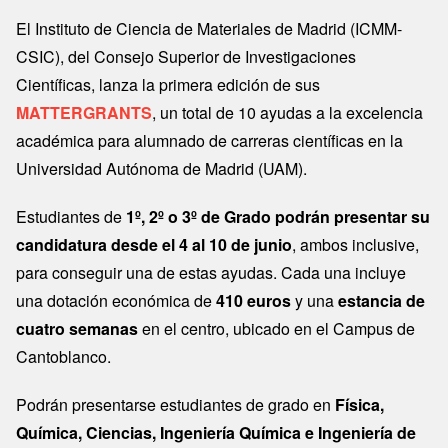
El Instituto de Ciencia de Materiales de Madrid (ICMM-
CSIC), del Consejo Superior de Investigaciones
Científicas, lanza la primera edición de sus
MATTERGRANTS
, un total de 10 ayudas a la excelencia
académica para alumnado de carreras científicas en la
Universidad Autónoma de Madrid (UAM).
Estudiantes de
1º, 2º o 3º de Grado podrán presentar su
candidatura desde el 4 al 10 de junio
, ambos inclusive,
para conseguir una de estas ayudas. Cada una incluye
una dotación económica de
410 euros
y una
estancia de
cuatro semanas
en el centro, ubicado en el Campus de
Cantoblanco.
Podrán presentarse estudiantes de grado en
Física,
Química, Ciencias, Ingeniería Química e Ingeniería de