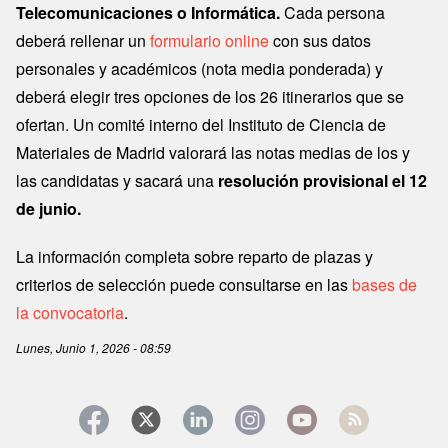
Telecomunicaciones o Informática.
Cada persona
deberá rellenar un
formulario online
con sus datos
personales y académicos (nota media ponderada) y
deberá elegir tres opciones de los 26 itinerarios que se
ofertan. Un comité interno del Instituto de Ciencia de
Materiales de Madrid valorará las notas medias de los y
las candidatas y sacará una
resolución provisional el 12
de junio.
La información completa sobre reparto de plazas y
criterios de selección puede consultarse en las
bases de
la convocatoria
.
Lunes, Junio 1, 2026 - 08:59