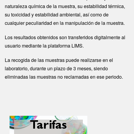
naturaleza química de la muestra, su estabilidad térmica,
su toxicidad y estabilidad ambiental, así como de
cualquier peculiaridad en la manipulación de la muestra.
Los resultados obtenidos son transferidos digitalmente al
usuario mediante la plataforma LIMS.
La recogida de las muestras puede realizarse en el
laboratorio, durante un plazo de 3 meses, siendo
eliminadas las muestras no reclamadas en ese periodo.
Image