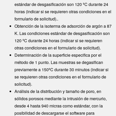
estándar de desgasificación son 120 ºC durante 24
horas (indicar si se requieren otras condiciones en el
formulario de solicitud)..
Obtención de la isoterma de adsorción de argón a 87
K. Las condiciones estándar de desgasificación son
120 ºC durante 24 horas (indicar si se requieren
otras condiciones en el formulario de solicitud).
Determinación de la superficie especifica por el
método de 1 punto. Las muestras se degasifican
previamente a 150ºC durante 30 minutos (indicar si
se requieren otras condiciones en el formulario de
solicitud).
Análisis de la distribución y tamaño de poro, en
sólidos porosos mediante la intrusión de mercurio,
desde 4 hasta 940 micras como estándar, con la
posibilidad de descargarse el software para