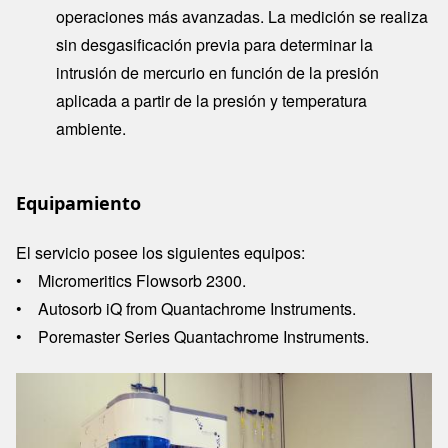
operaciones más avanzadas. La medición se realiza
sin desgasificación previa para determinar la
intrusión de mercurio en función de la presión
aplicada a partir de la presión y temperatura
ambiente.
Equipamiento
El servicio posee los siguientes equipos:
• Micromeritics Flowsorb 2300.
• Autosorb iQ from Quantachrome Instruments.
• Poremaster Series Quantachrome Instruments.
Image