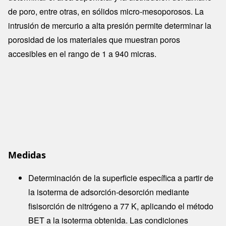
de poro, entre otras, en sólidos micro-mesoporosos. La
intrusión de mercurio a alta presión permite determinar la
porosidad de los materiales que muestran poros
accesibles en el rango de 1 a 940 micras.
Medidas
Determinación de la superficie específica a partir de
la isoterma de adsorción-desorción mediante
fisisorción de nitrógeno a 77 K, aplicando el método
BET a la isoterma obtenida. Las condiciones