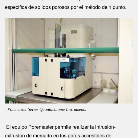
especifica de solidos porosos por el método de 1 punto.
Image
Poremaster Series Quantachrome Instruments
El equipo Poremaster permite realizar la intrusión-
extrusión de mercurio en los poros accesibles de