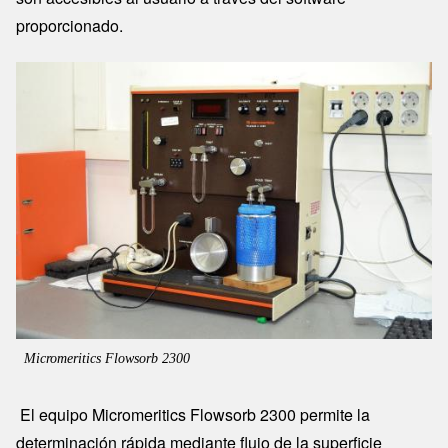
proporcionado.
Image
Micromeritics Flowsorb 2300
El equipo Micromeritics Flowsorb 2300 permite la
determinación rápida mediante flujo de la superficie