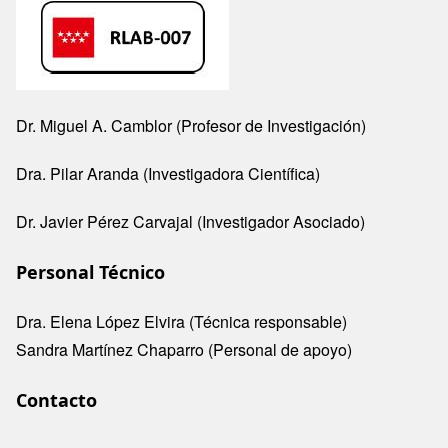
Dr. Miguel A. Camblor (Profesor de Investigación)
Dra. Pilar Aranda (Investigadora Científica)
Dr. Javier Pérez Carvajal (Investigador Asociado)
Personal Técnico
Dra. Elena López Elvira (Técnica responsable)
Sandra Martínez Chaparro (Personal de apoyo)
Contacto