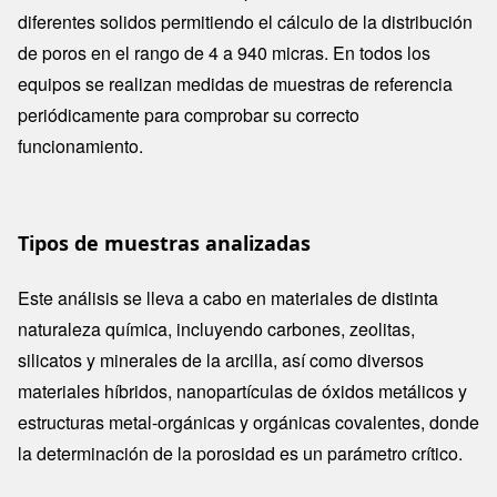
diferentes solidos permitiendo el cálculo de la distribución
de poros en el rango de 4 a 940 micras. En todos los
equipos se realizan medidas de muestras de referencia
periódicamente para comprobar su correcto
funcionamiento.
Tipos de muestras analizadas
Este análisis se lleva a cabo en materiales de distinta
naturaleza química, incluyendo carbones, zeolitas,
silicatos y minerales de la arcilla, así como diversos
materiales híbridos, nanopartículas de óxidos metálicos y
estructuras metal-orgánicas y orgánicas covalentes, donde
la determinación de la porosidad es un parámetro crítico.