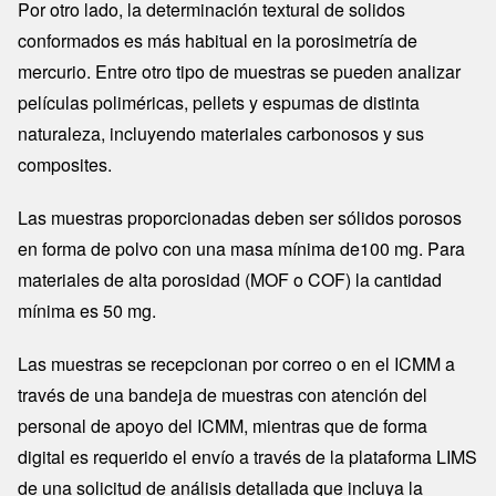
Por otro lado, la determinación textural de solidos
conformados es más habitual en la porosimetría de
mercurio. Entre otro tipo de muestras se pueden analizar
películas poliméricas, pellets y espumas de distinta
naturaleza, incluyendo materiales carbonosos y sus
composites.
Las muestras proporcionadas deben ser sólidos porosos
en forma de polvo con una masa mínima de100 mg. Para
materiales de alta porosidad (MOF o COF) la cantidad
mínima es 50 mg.
Las muestras se recepcionan por correo o en el ICMM a
través de una bandeja de muestras con atención del
personal de apoyo del ICMM, mientras que de forma
digital es requerido el envío a través de la plataforma LIMS
de una solicitud de análisis detallada que incluya la