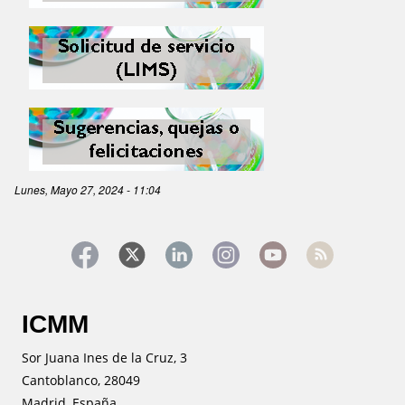
Image
Image
Lunes, Mayo 27, 2024 - 11:04
ICMM
Sor Juana Ines de la Cruz, 3
Cantoblanco, 28049
Madrid, España