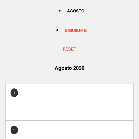
AGOSTO
SIGUIENTE
RESET
Agosto 2026
1
2