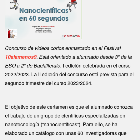
Concurso de vídeos cortos enmarcado en el Festival
10alamenos9
. Está orientado a alumnado desde 3º de la
ESO a 2º de Bachillerato.
I edición celebrada en el curso
2022/2023. La II edición del concurso está prevista para el
segundo trimestre del curso 2023/2024
.
El objetivo de este certamen es que el alumnado conozca
el trabajo de un grupo de científicas especializadas en
nanotecnología (“nanocientíficas”). Para ello, se ha
elaborado un catálogo con unas 60 investigadoras que