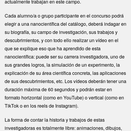
actualmente trabajan en este campo.
Cada alumno/a o grupo participante en el concurso podrá
elegir a una nanocientífica del catálogo, deberá indagar en
su biografía, su campo de investigación, sus trabajos y
descubrimientos, y con todo ello realizar un vídeo en el
que se explique eso que ha aprendido de esta
nanocientífica: puede ser su carrera investigadora, uno de
sus grandes logros, la simulación de un experimento, la
explicación de su área científica concreta, las aplicaciones
de sus descubrimientos, etc. Los vídeos deberán tener una
duración máxima de 60 segundos y podrán estar en
formato horizontal (como en YouTube) o vertical (como en
TikTok o en los reels de Instagram).
La forma de contar la historia y trabajos de estas
investigadoras es totalmente libre: animaciones, dibujos,