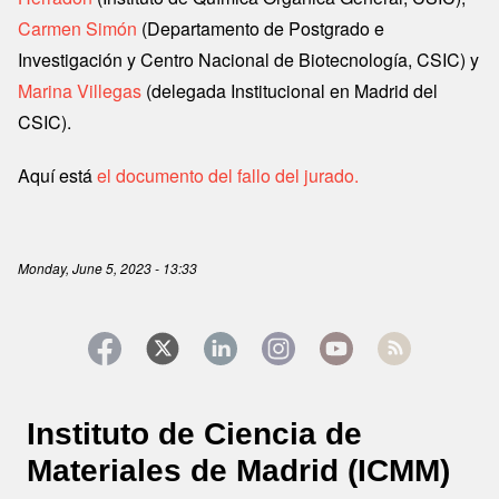
Carmen Simón
(Departamento de Postgrado e
Investigación y Centro Nacional de Biotecnología, CSIC) y
Marina Villegas
(delegada Institucional en Madrid del
CSIC).
Aquí está
el documento del fallo del jurado.
Monday, June 5, 2023 - 13:33
Instituto de Ciencia de
Materiales de Madrid (ICMM)