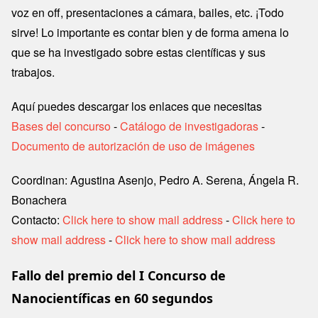
voz en off, presentaciones a cámara, bailes, etc. ¡Todo
sirve! Lo importante es contar bien y de forma amena lo
que se ha investigado sobre estas científicas y sus
trabajos.
Aquí puedes descargar los enlaces que necesitas
Bases del concurso
-
Catálogo de investigadoras
-
Documento de autorización de uso de imágenes
Coordinan: Agustina Asenjo, Pedro A. Serena, Ángela R.
Bonachera
Contacto:
Click here to show mail address
-
Click here to
show mail address
-
Click here to show mail address
Fallo del premio del I Concurso de
Nanocientíficas en 60 segundos