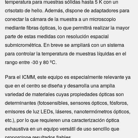
temperatura para muestras sólidas hasta 5 K con un
crisotato de helio. Además, dispone de adaptadores para
conectar la cámara de la muestra a un microscopio
mediante fibras ópticas, lo que permitirá realizar la mayor
parte de estas medidas con resolución espacial
submicrométrica. En breve se ampliará con un sistema
para controlar la temperatura de muestras líquidas en el
rango entre -30 y 80 ºC.
Para el ICMM, este equipo es especialmente relevante ya
que en el centro se diseña y desarrolla una amplia
variedad de materiales cuyas propiedades ópticas son
determinantes (fotosensibles, sensores ópticos, fósforos,
emisores de luz LEDs, láseres, nanotermómetros ópticos,
etc.), por lo que requieren una caracterización óptica
exhaustiva en un equipo versátil de uso sencillo que
proporcione resultados fiables.