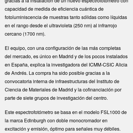
gracias a la instalación de un nuevo espectrofotómetro con
capacidad de medida de eficiencia cuántica de
fotoluminiscencia de muestras tanto sólidas como líquidas
en el rango desde el ultravioleta (250 nm) al infrarrojo
cercano (1700 nm).
El equipo, con una configuración de las más completas
del mercado, es único en Madrid y de los pocos instalados
en España, explica la investigadora del ICMM-CSIC Alicia
de Andrés. La compra ha sido posible gracias a la
convocatoria interna de infraestructuras del Instituto de
Ciencia de Materiales de Madrid y la cofinanciación por
parte de siete grupos de investigación del centro.
Este espectrofotómetro se basa en el modelo FSL1000 de
la marca Edinburgh con doble monocromador en
excitación y emisión, óptimo para señales muy débiles.