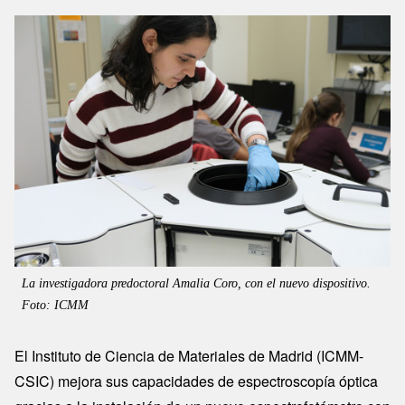
Image
La investigadora predoctoral Amalia Coro, con el nuevo dispositivo.
Foto: ICMM
El Instituto de Ciencia de Materiales de Madrid (ICMM-
CSIC) mejora sus capacidades de espectroscopía óptica