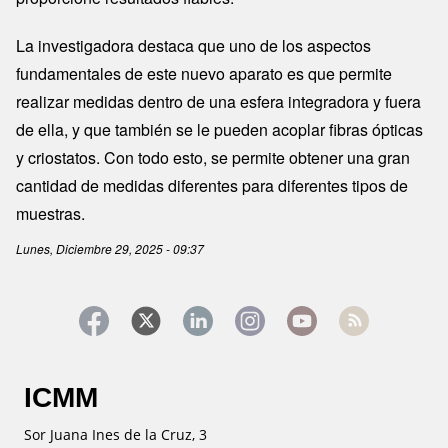
La investigadora destaca que uno de los aspectos
fundamentales de este nuevo aparato es que permite
realizar medidas dentro de una esfera integradora y fuera
de ella, y que también se le pueden acoplar fibras ópticas
y criostatos. Con todo esto, se permite obtener una gran
cantidad de medidas diferentes para diferentes tipos de
muestras.
Lunes, Diciembre 29, 2025 - 09:37
ICMM
Sor Juana Ines de la Cruz, 3