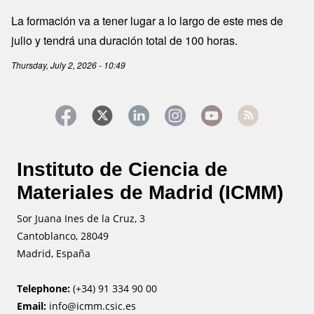
La formación va a tener lugar a lo largo de este mes de
julio y tendrá una duración total de 100 horas.
Thursday, July 2, 2026 - 10:49
Instituto de Ciencia de
Materiales de Madrid (ICMM)
Sor Juana Ines de la Cruz, 3
Cantoblanco, 28049
Madrid, España
Telephone:
(+34) 91 334 90 00
Email:
info@icmm.csic.es