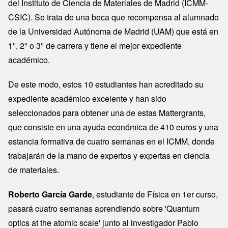
del Instituto de Ciencia de Materiales de Madrid (ICMM-
CSIC). Se trata de una beca que recompensa al alumnado
de la Universidad Autónoma de Madrid (UAM) que está en
1º, 2º o 3º de carrera y tiene el mejor expediente
académico.
De este modo, estos 10 estudiantes han acreditado su
expediente académico excelente y han sido
seleccionados para obtener una de estas Mattergrants,
que consiste en una ayuda económica de 410 euros y una
estancia formativa de cuatro semanas en el ICMM, donde
trabajarán de la mano de expertos y expertas en ciencia
de materiales.
Roberto García Garde
, estudiante de Física en 1er curso,
pasará cuatro semanas aprendiendo sobre 'Quantum
optics at the atomic scale' junto al investigador Pablo