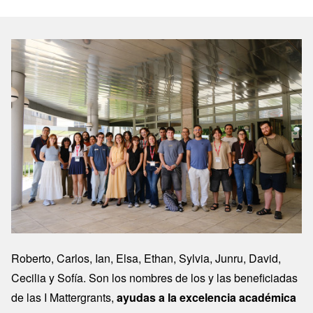
Image
Roberto, Carlos, Ian, Elsa, Ethan, Sylvia, Junru, David,
Cecilia y Sofía. Son los nombres de los y las beneficiadas
de las I Mattergrants,
ayudas a la excelencia académica