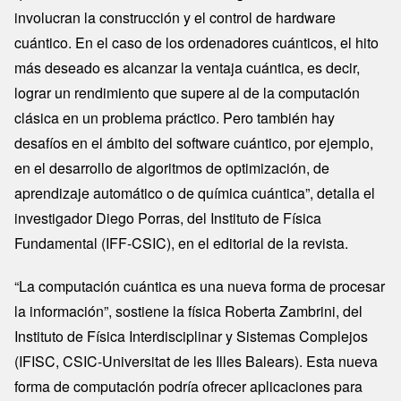
involucran la construcción y el control de hardware
cuántico. En el caso de los ordenadores cuánticos, el hito
más deseado es alcanzar la ventaja cuántica, es decir,
lograr un rendimiento que supere al de la computación
clásica en un problema práctico. Pero también hay
desafíos en el ámbito del software cuántico, por ejemplo,
en el desarrollo de algoritmos de optimización, de
aprendizaje automático o de química cuántica”, detalla el
investigador Diego Porras, del Instituto de Física
Fundamental (IFF-CSIC), en el editorial de la revista.
“La computación cuántica es una nueva forma de procesar
la información”, sostiene la física Roberta Zambrini, del
Instituto de Física Interdisciplinar y Sistemas Complejos
(IFISC, CSIC-Universitat de les Illes Balears). Esta nueva
forma de computación podría ofrecer aplicaciones para