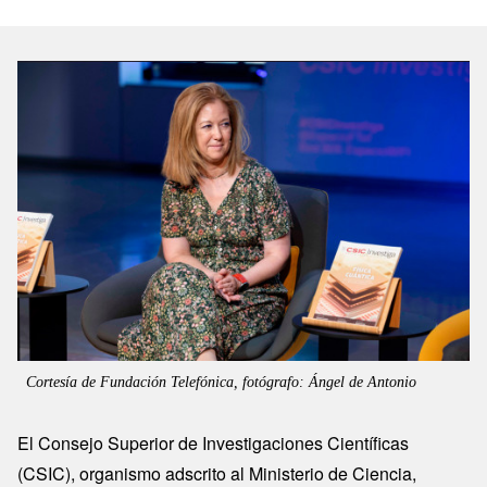
Image
Cortesía de Fundación Telefónica, fotógrafo: Ángel de Antonio
El Consejo Superior de Investigaciones Científicas
(CSIC), organismo adscrito al Ministerio de Ciencia,