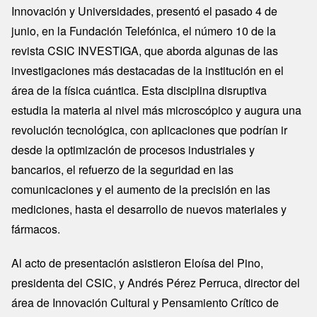
Innovación y Universidades, presentó el pasado 4 de
junio, en la Fundación Telefónica, el número 10 de la
revista CSIC INVESTIGA, que aborda algunas de las
investigaciones más destacadas de la institución en el
área de la física cuántica. Esta disciplina disruptiva
estudia la materia al nivel más microscópico y augura una
revolución tecnológica, con aplicaciones que podrían ir
desde la optimización de procesos industriales y
bancarios, el refuerzo de la seguridad en las
comunicaciones y el aumento de la precisión en las
mediciones, hasta el desarrollo de nuevos materiales y
fármacos.
Al acto de presentación asistieron Eloísa del Pino,
presidenta del CSIC, y Andrés Pérez Perruca, director del
área de Innovación Cultural y Pensamiento Crítico de