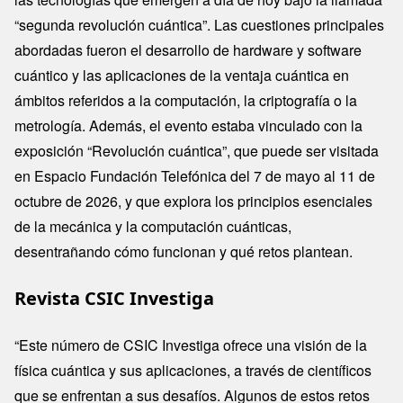
“segunda revolución cuántica”. Las cuestiones principales
abordadas fueron el desarrollo de hardware y software
cuántico y las aplicaciones de la ventaja cuántica en
ámbitos referidos a la computación, la criptografía o la
metrología. Además, el evento estaba vinculado con la
exposición “Revolución cuántica”, que puede ser visitada
en Espacio Fundación Telefónica del 7 de mayo al 11 de
octubre de 2026, y que explora los principios esenciales
de la mecánica y la computación cuánticas,
desentrañando cómo funcionan y qué retos plantean.
Revista CSIC Investiga
“Este número de CSIC Investiga ofrece una visión de la
física cuántica y sus aplicaciones, a través de científicos
que se enfrentan a sus desafíos. Algunos de estos retos