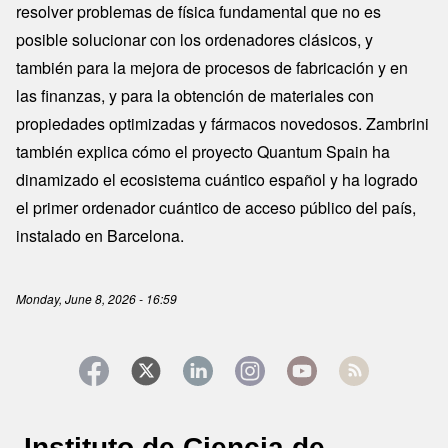
resolver problemas de física fundamental que no es
posible solucionar con los ordenadores clásicos, y
también para la mejora de procesos de fabricación y en
las finanzas, y para la obtención de materiales con
propiedades optimizadas y fármacos novedosos. Zambrini
también explica cómo el proyecto Quantum Spain ha
dinamizado el ecosistema cuántico español y ha logrado
el primer ordenador cuántico de acceso público del país,
instalado en Barcelona.
Monday, June 8, 2026 - 16:59
Instituto de Ciencia de