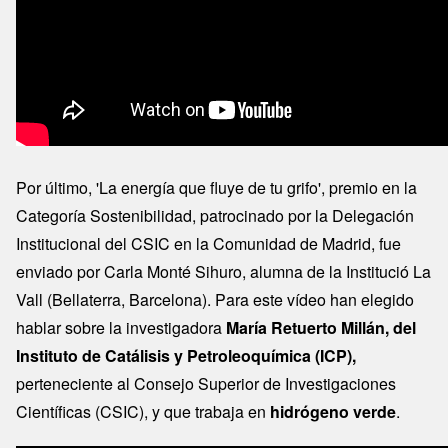
Por último, 'La energía que fluye de tu grifo', premio en la
Categoría Sostenibilidad, patrocinado por la Delegación
Institucional del CSIC en la Comunidad de Madrid, fue
enviado por Carla Monté Sihuro, alumna de la Institució La
Vall (Bellaterra, Barcelona). Para este vídeo han elegido
hablar sobre la investigadora
María Retuerto Millán, del
Instituto de Catálisis y Petroleoquímica (ICP),
perteneciente al Consejo Superior de Investigaciones
Científicas (CSIC), y que trabaja en
hidrógeno verde
.