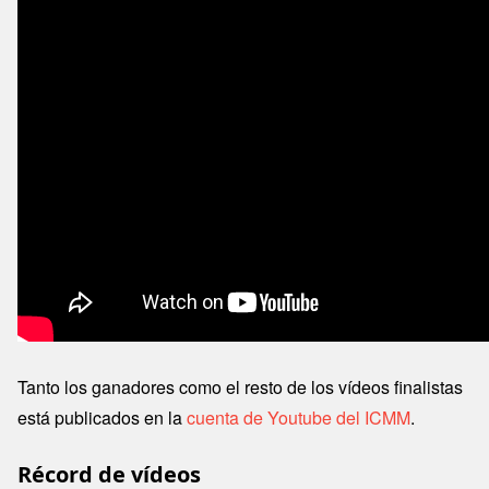
Tanto los ganadores como el resto de los vídeos finalistas
está publicados en la
cuenta de Youtube del ICMM
.
Récord de vídeos