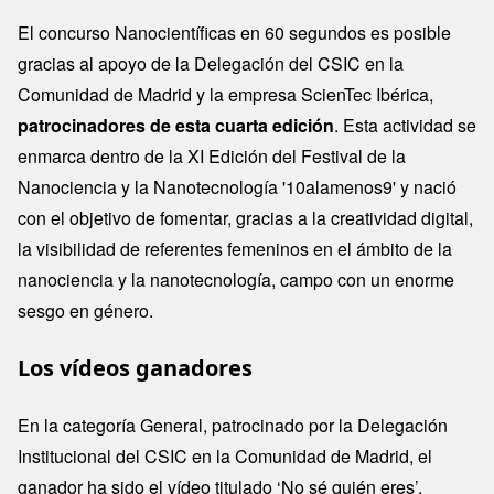
El concurso Nanocientíficas en 60 segundos es posible
gracias al apoyo de la Delegación del CSIC en la
Comunidad de Madrid y la empresa ScienTec Ibérica,
patrocinadores de esta cuarta edición
. Esta actividad se
enmarca dentro de la XI Edición del Festival de la
Nanociencia y la Nanotecnología '10alamenos9' y nació
con el objetivo de fomentar, gracias a la creatividad digital,
la visibilidad de referentes femeninos en el ámbito de la
nanociencia y la nanotecnología, campo con un enorme
sesgo en género.
Los vídeos ganadores
En la categoría General, patrocinado por la Delegación
Institucional del CSIC en la Comunidad de Madrid, el
ganador ha sido el vídeo titulado ‘No sé quién eres’,