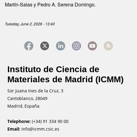
Martín-Salas y Pedro A. Serena Domingo.
Tuesday, June 2, 2026 - 13:40
Instituto de Ciencia de
Materiales de Madrid (ICMM)
Sor Juana Ines de la Cruz, 3
Cantoblanco, 28049
Madrid, España
Telephone:
(+34) 91 334 90 00
Email:
info@icmm.csic.es