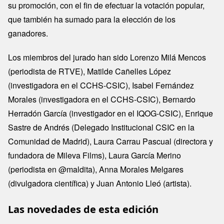
su promoción, con el fin de efectuar la votación popular,
que también ha sumado para la elección de los
ganadores.
Los miembros del jurado han sido Lorenzo Milá Mencos
(periodista de RTVE), Matilde Cañelles López
(investigadora en el CCHS-CSIC), Isabel Fernández
Morales (investigadora en el CCHS-CSIC), Bernardo
Herradón García (investigador en el IQOG-CSIC), Enrique
Sastre de Andrés (Delegado Institucional CSIC en la
Comunidad de Madrid), Laura Carrau Pascual (directora y
fundadora de Mileva Films), Laura García Merino
(periodista en @maldita), Anna Morales Melgares
(divulgadora científica) y Juan Antonio Lleó (artista).
Las novedades de esta edición