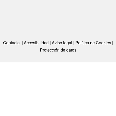
Contacto
|
Accesibilidad
|
Aviso legal
|
Política de Cookies
|
Protección de datos