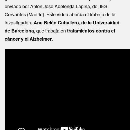
enviado por Antón José Abelenda Lapina, del IES
Cervantes (Madrid). Este vídeo aborda el trabajo de la
investigadora
Ana Belén Caballero, de la Universidad
de Barcelona,
que trabaja en
tratamientos contra el
cáncer y el Alzheimer
.