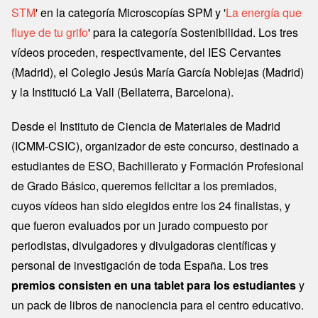
STM
' en la categoría Microscopías SPM y '
La energía que
fluye de tu grifo
' para la categoría Sostenibilidad. Los tres
vídeos proceden, respectivamente, del IES Cervantes
(Madrid), el Colegio Jesús María García Noblejas (Madrid)
y la Institució La Vall (Bellaterra, Barcelona).
Desde el Instituto de Ciencia de Materiales de Madrid
(ICMM-CSIC), organizador de este concurso, destinado a
estudiantes de ESO, Bachillerato y Formación Profesional
de Grado Básico, queremos felicitar a los premiados,
cuyos vídeos han sido elegidos entre los 24 finalistas, y
que fueron evaluados por un jurado compuesto por
periodistas, divulgadores y divulgadoras científicas y
personal de investigación de toda España. Los tres
premios consisten en una tablet para los estudiantes
y
un pack de libros de nanociencia para el centro educativo.