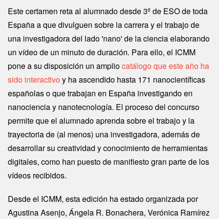
Este certamen reta al alumnado desde 3º de ESO de toda
España a que divulguen sobre la carrera y el trabajo de
una investigadora del lado 'nano' de la ciencia elaborando
un vídeo de un minuto de duración. Para ello, el ICMM
pone a su disposición un amplio
catálogo que este año ha
sido interactivo
y ha ascendido hasta 171 nanocientíficas
españolas o que trabajan en España investigando en
nanociencia y nanotecnología. El proceso del concurso
permite que el alumnado aprenda sobre el trabajo y la
trayectoria de (al menos) una investigadora, además de
desarrollar su creatividad y conocimiento de herramientas
digitales, como han puesto de manifiesto gran parte de los
vídeos recibidos.
Desde el ICMM, esta edición ha estado organizada por
Agustina Asenjo, Ángela R. Bonachera, Verónica Ramírez