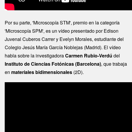
Por su parte, 'Microscopía STM', premio en la categoría
'Microscopía SPM', es un vídeo presentado por Edison
Juvenal Cuberos Carrer y Evelyn Morales, estudiante del
Colegio Jesús María García Noblejas (Madrid). El vídeo
habla sobre la investigadora
Carmen Rubio-Verdú
del
Instituto de Ciencias Fotónicas (Barcelona)
, que trabaja
en
materiales bidimensionales
(2D).