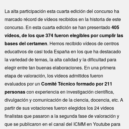
La alta participación esta cuarta edición del concurso ha
marcado récord de vídeos recibidos en la historia de este
concurso. En esta cuarta edición se han presentado
405
vídeos, de los que 374 fueron elegibles por cumplir las
bases del certamen
. Hemos recibido vídeos de centros
educativos de casi toda España en los que ha destacado
la variedad de temas, la alta calidad y la dificultad para
elegir entre tan buenas elaboraciones. En una primera
etapa de valoración, los videos admitidos fueron
evaluados por un
Comité Técnico formado por 211
personas
con experiencia en investigación científica,
divulgación y comunicación de la ciencia, docencia, etc. A
partir de sus votaciones fueron elegidos los 24 videos
finalistas que pasaron a la segunda fase de valoración y
que se publicaron en el canal del ICMM en Youtube para