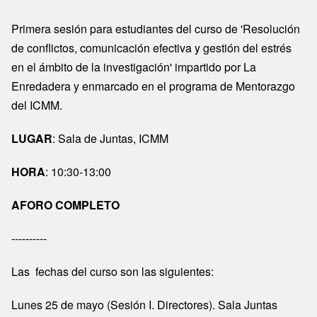
Primera sesión para estudiantes del curso de 'Resolución
de conflictos, comunicación efectiva y gestión del estrés
en el ámbito de la investigación' impartido por La
Enredadera y enmarcado en el programa de Mentorazgo
del ICMM.
LUGAR
: Sala de Juntas, ICMM
HORA
: 10:30-13:00
AFORO COMPLETO
----------
Las fechas del curso son las siguientes:
Lunes 25 de mayo (Sesión I. Directores). Sala Juntas