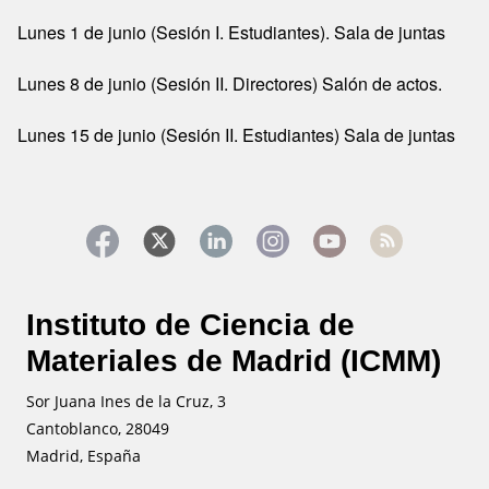
Lunes 1 de junio (Sesión I. Estudiantes). Sala de juntas
Lunes 8 de junio (Sesión II. Directores) Salón de actos.
Lunes 15 de junio (Sesión II. Estudiantes) Sala de juntas
Instituto de Ciencia de
Materiales de Madrid (ICMM)
Sor Juana Ines de la Cruz, 3
Cantoblanco, 28049
Madrid, España