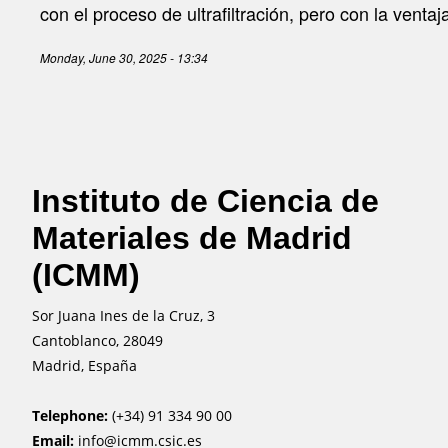
con el proceso de ultrafiltración, pero con la venta
Monday, June 30, 2025 - 13:34
Instituto de Ciencia de
Materiales de Madrid
(ICMM)
Sor Juana Ines de la Cruz, 3
Cantoblanco, 28049
Madrid, España
Telephone:
(+34) 91 334 90 00
Email:
info@icmm.csic.es