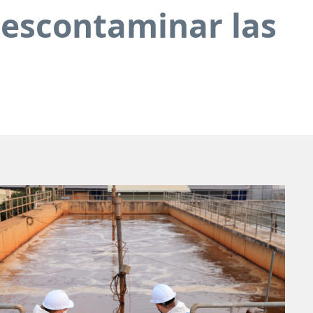
descontaminar las