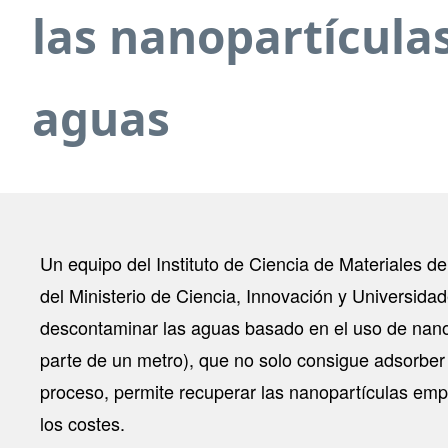
las nanopartícula
aguas
Un equipo del Instituto de Ciencia de Materiales 
del Ministerio de Ciencia, Innovación y Universida
descontaminar las aguas basado en el uso de nanop
parte de un metro), que no solo consigue adsorber
proceso, permite recuperar las nanopartículas emp
los costes.