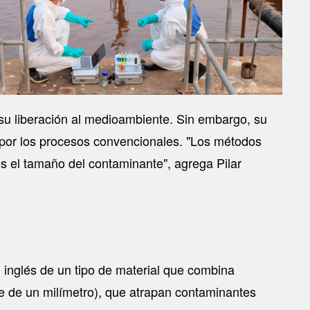
r su liberación al medioambiente. Sin embargo, su
 por los procesos convencionales. "Los métodos
s el tamaño del contaminante", agrega Pilar
 inglés de un tipo de material que combina
 de un milímetro), que atrapan contaminantes