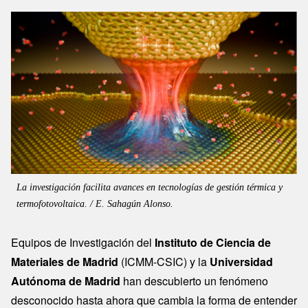
Image
La investigación facilita avances en tecnologías de gestión térmica y
termofotovoltaica. / E. Sahagún Alonso.
Equipos de Investigación del
Instituto de Ciencia de
Materiales de Madrid
(ICMM-CSIC) y la
Universidad
Autónoma de Madrid
han descubierto un fenómeno
desconocido hasta ahora que cambia la forma de entender