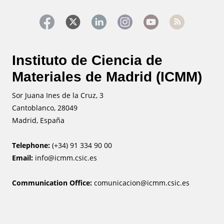
Instituto de Ciencia de
Materiales de Madrid (ICMM)
Sor Juana Ines de la Cruz, 3
Cantoblanco, 28049
Madrid, España
Telephone:
(+34) 91 334 90 00
Email:
info@icmm.csic.es
Communication Office:
comunicacion@icmm.csic.es