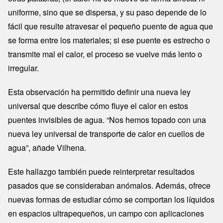
uniforme, sino que se dispersa, y su paso depende de lo
fácil que resulte atravesar el pequeño puente de agua que
se forma entre los materiales; si ese puente es estrecho o
transmite mal el calor, el proceso se vuelve más lento o
irregular.
Esta observación ha permitido definir una nueva ley
universal que describe cómo fluye el calor en estos
puentes invisibles de agua. “Nos hemos topado con una
nueva ley universal de transporte de calor en cuellos de
agua”, añade Vilhena.
Este hallazgo también puede reinterpretar resultados
pasados que se consideraban anómalos. Además, ofrece
nuevas formas de estudiar cómo se comportan los líquidos
en espacios ultrapequeños, un campo con aplicaciones