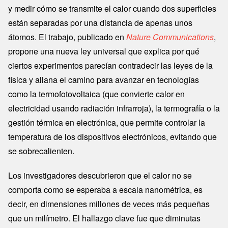
y medir cómo se transmite el calor cuando dos superficies
están separadas por una distancia de apenas unos
átomos. El trabajo, publicado en
Nature Communications
,
propone una nueva ley universal que explica por qué
ciertos experimentos parecían contradecir las leyes de la
física y allana el camino para avanzar en tecnologías
como la termofotovoltaica (que convierte calor en
electricidad usando radiación infrarroja), la termografía o la
gestión térmica en electrónica, que permite controlar la
temperatura de los dispositivos electrónicos, evitando que
se sobrecalienten.
Los investigadores descubrieron que el calor no se
comporta como se esperaba a escala nanométrica, es
decir, en dimensiones millones de veces más pequeñas
que un milímetro. El hallazgo clave fue que diminutas