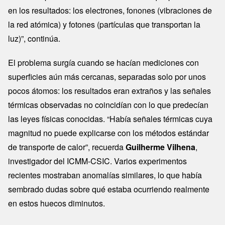
en los resultados: los electrones, fonones (vibraciones de
la red atómica) y fotones (partículas que transportan la
luz)”, continúa.
El problema surgía cuando se hacían mediciones con
superficies aún más cercanas, separadas solo por unos
pocos átomos: los resultados eran extraños y las señales
térmicas observadas no coincidían con lo que predecían
las leyes físicas conocidas. “Había señales térmicas cuya
magnitud no puede explicarse con los métodos estándar
de transporte de calor”, recuerda
Guilherme Vilhena
,
investigador del ICMM-CSIC. Varios experimentos
recientes mostraban anomalías similares, lo que había
sembrado dudas sobre qué estaba ocurriendo realmente
en estos huecos diminutos.