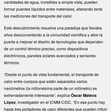
cantidades de agua, invisibles a simple vista, pueden
formar puentes líquidos entre materiales, alterando tanto
las mediciones del transporte del calor.
Este descubrimiento resuelve una paradoja que llevaba
años desconcertando a la comunidad científica y abre la
puerta a mejorar el diseño de tecnologías que dependen
de un control térmico preciso, como dispositivos
electrónicos, paneles solares avanzados y sensores
térmicos.
“Desde el punto de vista fundamental, el transporte de
calor entre cuerpos que están separados varios
nanómetros (la millonésima parte de un milímetro) es
extremadamente interesante”, explica
Óscar Mateos
López
, investigador en el ICMM-CSIC. “En ese punto hay
hasta tres portadores de calor diferentes que pueden influir