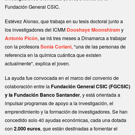
Fundación General CSIC.
Estévez Alonso, que trabaja en su tesis doctoral junto a
los investigadores del ICMM
Dooshaye Moonshiram
y
Antonio Picón
, se irá tres meses a Dinamarca a trabajar
con la profesora
Sonia Coriani,
"una de las personas de
referencia en la química cuántica que existen
actualmente", explica el joven.
La ayuda fue convocada en el marco del convenio de
colaboración entre la
Fundación General CSIC (FGCSIC)
y la Fundación Banco Santander
, y está orientada a
impulsar programas de apoyo a la investigación, el
emprendimiento y la formación de investigadores. Se han
concedido solo 40 ayudas económicas, cada una dotada
con
2.000 euros
, que están destinadas a fomentar el