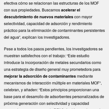
efectiva cómo se relacionan las estructuras de los MOF
con sus propiedades. Buscamos
acelerar el
descubrimiento de nuevos materiales
con mayor
selectividad, capacidad de adsorción y rendimiento
práctico para la eliminación de contaminantes persistentes
del agua”, explican los investigadores.
Pese a todos los pasos pendientes, los investigadores se
muestran satisfechos con el trabajo: “Este estudio
introduce la incorporación de metales secundarios como
una estrategia de diseño general muy prometedora para
mejorar la adsorción de contaminantes
mediante
mecanismos de interacción múltiple en materiales MOF”,
celebran, y añaden: “Estos principios proporcionan una
base para el desarrollo de adsorbentes personalizados de
próxima generación con selectividad y capacidad