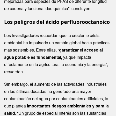
mejoradas para especies de PFAS de diferente longitud
de cadena y funcionalidad química”, concluyen.
Los peligros del ácido perfluorooctanoico
Los investigadores recuerdan que la creciente crisis
ambiental ha impulsado un cambio global hacia prácticas
más sostenibles. Entre ellas, “
garantizar el acceso al
agua potable es fundamental,
ya que impacta
directamente en la agricultura, la economía y la energía”,
recuerdan.
Sin embargo, el aumento de las actividades industriales
en las últimas décadas ha generado una mayor
contaminación del agua por contaminantes artificiales, lo
que plantea
importantes riesgos ambientales y para la
salud
. “Un grupo de especial interés son las sustancias