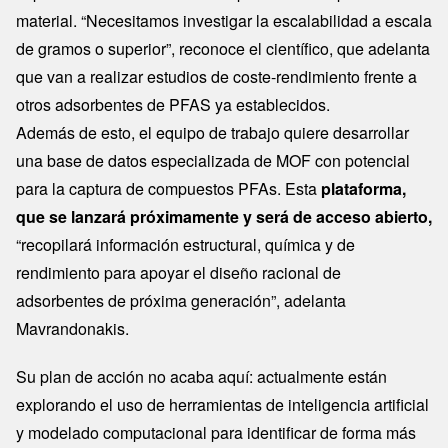
material. “Necesitamos investigar la escalabilidad a escala
de gramos o superior”, reconoce el científico, que adelanta
que van a realizar estudios de coste-rendimiento frente a
otros adsorbentes de PFAS ya establecidos.
Además de esto, el equipo de trabajo quiere desarrollar
una base de datos especializada de MOF con potencial
para la captura de compuestos PFAs. Esta
plataforma,
que se lanzará próximamente y será de acceso abierto,
“recopilará información estructural, química y de
rendimiento para apoyar el diseño racional de
adsorbentes de próxima generación”, adelanta
Mavrandonakis.
Su plan de acción no acaba aquí: actualmente están
explorando el uso de herramientas de inteligencia artificial
y modelado computacional para identificar de forma más