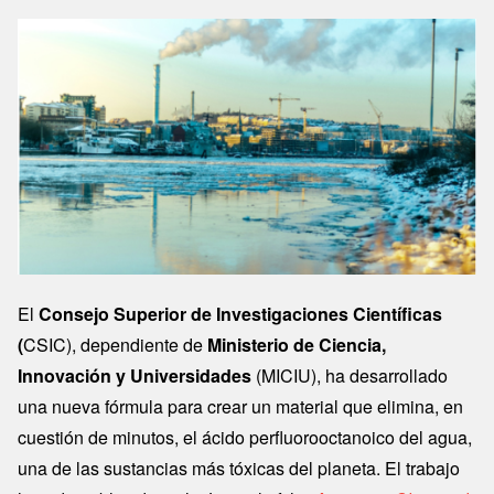
Image
El
Consejo Superior de Investigaciones Científicas
(
CSIC), dependiente de
Ministerio de Ciencia,
Innovación y Universidades
(MICIU), ha desarrollado
una nueva fórmula para crear un material que elimina, en
cuestión de minutos, el ácido perfluorooctanoico del agua,
una de las sustancias más tóxicas del planeta. El trabajo