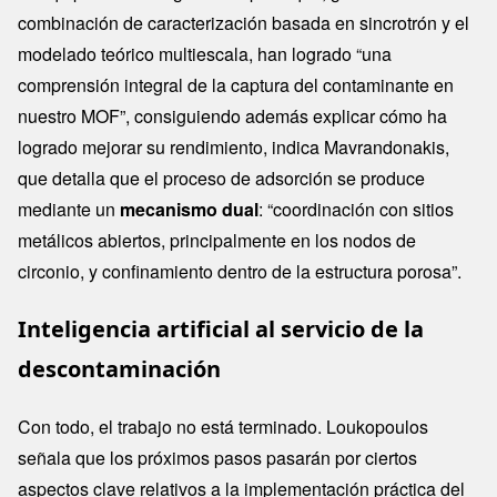
combinación de caracterización basada en sincrotrón y el
modelado teórico multiescala, han logrado “una
comprensión integral de la captura del contaminante en
nuestro MOF”, consiguiendo además explicar cómo ha
logrado mejorar su rendimiento, indica Mavrandonakis,
que detalla que el proceso de adsorción se produce
mediante un
mecanismo dual
: “coordinación con sitios
metálicos abiertos, principalmente en los nodos de
circonio, y confinamiento dentro de la estructura porosa”.
Inteligencia artificial al servicio de la
descontaminación
Con todo, el trabajo no está terminado. Loukopoulos
señala que los próximos pasos pasarán por ciertos
aspectos clave relativos a la implementación práctica del