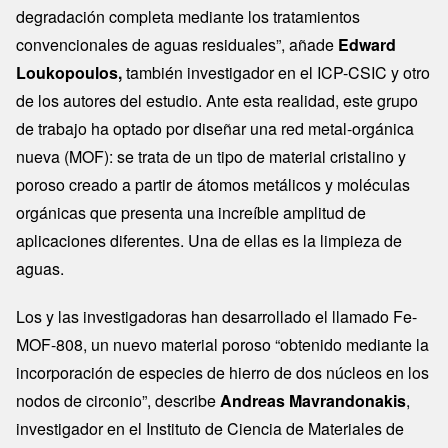
degradación completa mediante los tratamientos
convencionales de aguas residuales”, añade
Edward
Loukopoulos,
también investigador en el ICP-CSIC y otro
de los autores del estudio. Ante esta realidad, este grupo
de trabajo ha optado por diseñar una red metal-orgánica
nueva (MOF): se trata de un tipo de material cristalino y
poroso creado a partir de átomos metálicos y moléculas
orgánicas que presenta una increíble amplitud de
aplicaciones diferentes. Una de ellas es la limpieza de
aguas.
Los y las investigadoras han desarrollado el llamado Fe-
MOF-808, un nuevo material poroso “obtenido mediante la
incorporación de especies de hierro de dos núcleos en los
nodos de circonio”, describe
Andreas Mavrandonakis
,
investigador en el Instituto de Ciencia de Materiales de