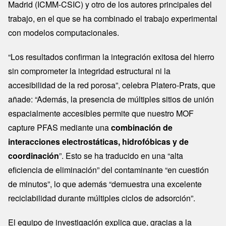
Madrid (ICMM-CSIC) y otro de los autores principales del
trabajo, en el que se ha combinado el trabajo experimental
con modelos computacionales.
“Los resultados confirman la integración exitosa del hierro
sin comprometer la integridad estructural ni la
accesibilidad de la red porosa”, celebra Platero-Prats, que
añade: “Además, la presencia de múltiples sitios de unión
espacialmente accesibles permite que nuestro MOF
capture PFAS mediante una
combinación de
interacciones electrostáticas, hidrofóbicas y de
coordinación
”. Esto se ha traducido en una “alta
eficiencia de eliminación” del contaminante “en cuestión
de minutos”, lo que además “demuestra una excelente
reciclabilidad durante múltiples ciclos de adsorción”.
El equipo de investigación explica que, gracias a la