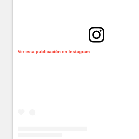
Ver esta publicación en Instagram