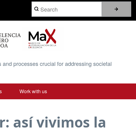
Search
 and processes crucial for addressing societal
s
Work with us
: así vivimos la