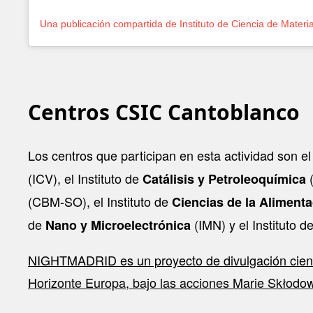
Centros CSIC Cantoblanco
Los centros que participan en esta actividad son el
(ICV), el Instituto de
Catálisis y Petroleoquímica
(CBM-SO), el Instituto de
Ciencias de la Aliment
de
(IMN) y el Instituto d
Nano y Microelectrónica
NIGHTMADRID es un proyecto de divulgación cientí
Horizonte Europa, bajo las acciones Marie Skłodo