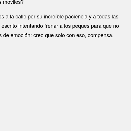
s móviles?
a la calle por su increíble paciencia y a todas las
escrito intentando frenar a los peques para que no
caras de emoción: creo que solo con eso, compensa.