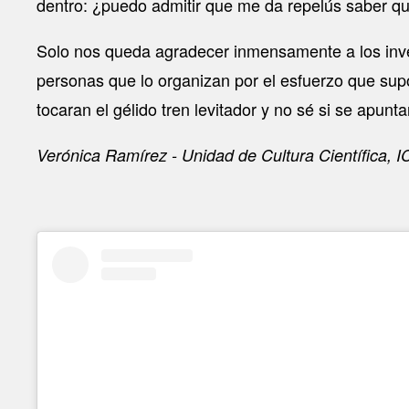
dentro: ¿puedo admitir que me da repelús saber qu
Solo nos queda agradecer inmensamente a los invest
personas que lo organizan por el esfuerzo que sup
tocaran el gélido tren levitador y no sé si se apu
Verónica Ramírez - Unidad de Cultura Científica,