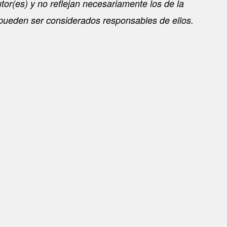
or(es) y no reflejan necesariamente los de la
pueden ser considerados responsables de ellos.