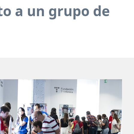
to a un grupo de