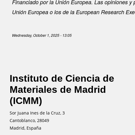
Financiado por la Unión Europea. Las opiniones y 
Unión Europea o los de la European Research Exec
Wednesday, October 1, 2025 - 13:05
Instituto de Ciencia de
Materiales de Madrid
(ICMM)
Sor Juana Ines de la Cruz, 3
Cantoblanco, 28049
Madrid, España