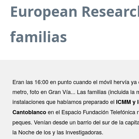
European Research
familias
Eran las 16:00 en punto cuando el móvil hervía ya 
metro, foto en Gran Vía... Las familias (incluida la
instalaciones que habíamos preparado el
ICMM y l
en el Espacio Fundación Telefónica 
Cantoblanco
peques. Venían desde un barrio del sur de la capita
la Noche de los y las Investigadoras.