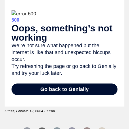
Lunes, Febrero 12, 2024 - 11:00