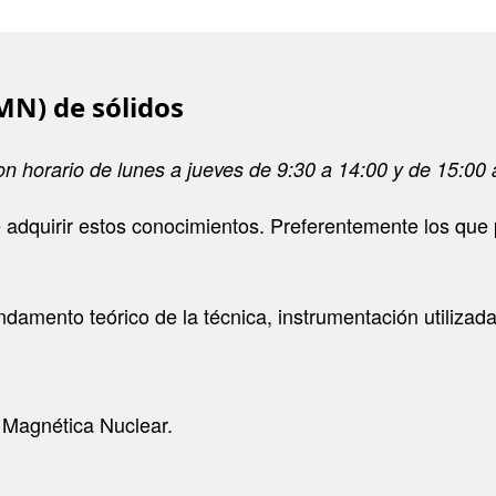
MN) de sólidos
n horario de lunes a jueves de 9:30 a 14:00 y de 15:00 
te adquirir estos conocimientos. Preferentemente los que 
ndamento teórico de la técnica, instrumentación utilizada
Magnética Nuclear.