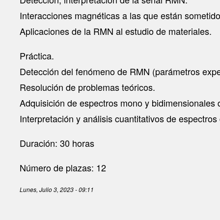
Interacciones magnéticas a las que están sometidos
Aplicaciones de la RMN al estudio de materiales.
Práctica.
Detección del fenómeno de RMN (parámetros expe
Resolución de problemas teóricos.
Adquisición de espectros mono y bidimensionales de
Interpretación y análisis cuantitativos de espectros 
Duración: 30 horas
Número de plazas: 12
Lunes, Julio 3, 2023 - 09:11