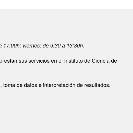
a 17:00h; viernes: de 9:30 a 13:30h.
prestan sus servicios en el Instituto de Ciencia de
, toma de datos e interpretación de resultados.