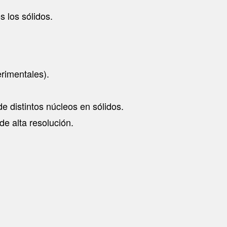
 los sólidos.
rimentales).
 distintos núcleos en sólidos.
de alta resolución.