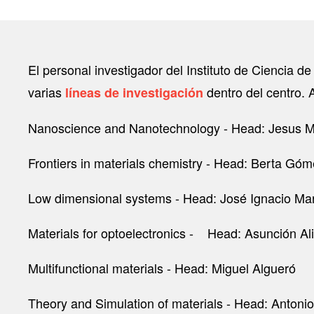
El personal investigador del Instituto de Ciencia 
varias
dentro del centro.
líneas de investigación
Nanoscience and Nanotechnology - Head: Jesus 
Frontiers in materials chemistry - Head: Berta Gó
Low dimensional systems - Head: José Ignacio Mar
Materials for optoelectronics - Head: Asunción Al
Multifunctional materials - Head: Miguel Algueró
Theory and Simulation of materials - Head: Antoni