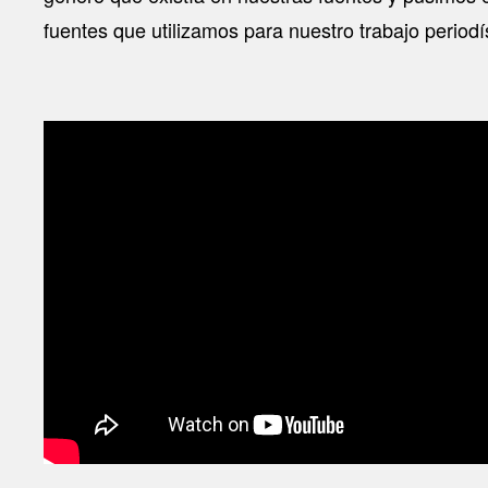
fuentes que utilizamos para nuestro trabajo periodí