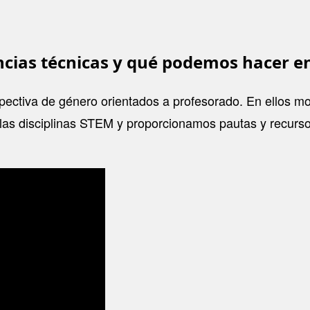
encias técnicas y qué podemos hacer en
spectiva de género orientados a profesorado. En ellos mo
 las disciplinas STEM y proporcionamos pautas y recurso