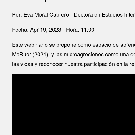
Por: Eva Moral Cabrero - Doctora en Estudios Inter
Fecha: Apr 19, 2023 - Hora: 11:00
Este webinario se propone como espacio de aprendi
McRuer (2021), y las microagresiones como una de
las vidas y reconocer nuestra participación en la re