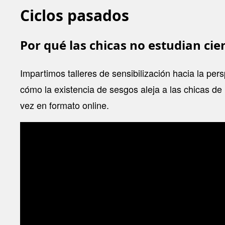
Ciclos pasados
Por qué las chicas no estudian ci
Impartimos talleres de sensibilización hacia la per
cómo la existencia de sesgos aleja a las chicas de
vez en formato online.