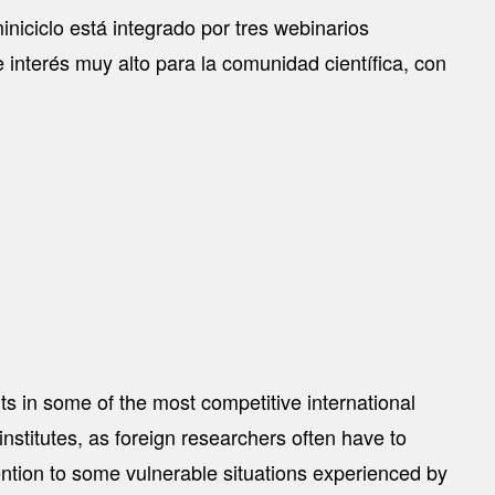
niciclo está integrado por tres webinarios
interés muy alto para la comunidad científica, con
ts in some of the most competitive international
institutes, as foreign researchers often have to
tention to some vulnerable situations experienced by