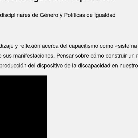
disciplinares de Género y Políticas de Igualdad
zaje y reflexión acerca del capacitismo como «sistema 
 sus manifestaciones. Pensar sobre cómo construir un 
producción del dispositivo de la discapacidad en nuestro 