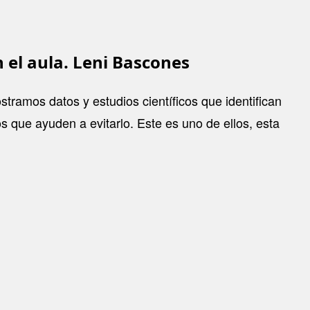
 el aula. Leni Bascones
stramos datos y estudios científicos que identifican
s que ayuden a evitarlo. Este es uno de ellos, esta