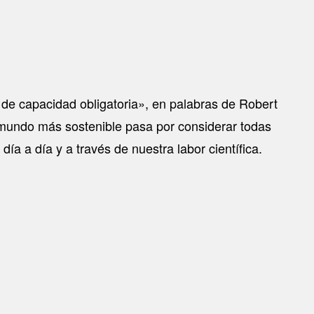
de capacidad obligatoria», en palabras de Robert
mundo más sostenible pasa por considerar todas
día a día y a través de nuestra labor científica.