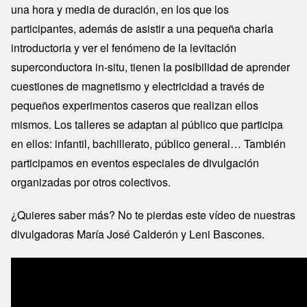
una hora y media de duración, en los que los
participantes, además de asistir a una pequeña charla
introductoria y ver el fenómeno de la levitación
superconductora in-situ, tienen la posibilidad de aprender
cuestiones de magnetismo y electricidad a través de
pequeños experimentos caseros que realizan ellos
mismos. Los talleres se adaptan al público que participa
en ellos: infantil, bachillerato, público general… También
participamos en eventos especiales de divulgación
organizadas por otros colectivos.
¿Quieres saber más? No te pierdas este vídeo de nuestras
divulgadoras María José Calderón y Leni Bascones.