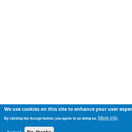
We use cookies on this site to enhance your user expe
More info
By clicking the Accept button, you agree to us doing so.