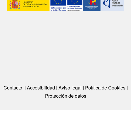
Contacto
|
Accesibilidad
|
Aviso legal
|
Política de Cookies
|
Protección de datos