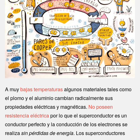
A muy
bajas temperaturas
algunos materiales tales como
el plomo y el aluminio cambian radicalmente sus
propiedades eléctricas y magnéticas.
No poseen
resistencia eléctrica
por lo que el superconductor es un
conductor perfecto y la conducción de los electrones se
realiza
sin pérdidas de energía
. Los superconductores