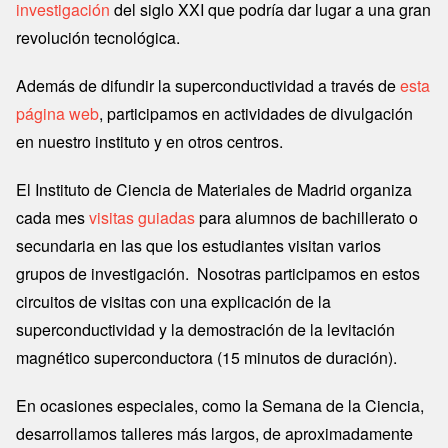
investigación
del siglo XXI que podría dar lugar a una gran
revolución tecnológica.
Además de difundir la superconductividad a través de
esta
página web
, participamos en actividades de divulgación
en nuestro instituto y en otros centros.
El Instituto de Ciencia de Materiales de Madrid organiza
cada mes
visitas guiadas
para alumnos de bachillerato o
secundaria en las que los estudiantes visitan varios
grupos de investigación. Nosotras participamos en estos
circuitos de visitas con una explicación de la
superconductividad y la demostración de la levitación
magnético superconductora (15 minutos de duración).
En ocasiones especiales, como la Semana de la Ciencia,
desarrollamos talleres más largos, de aproximadamente