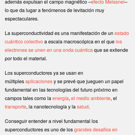
además expulsan el campo magnético –
efecto Meissner
–
lo que da lugar a fenómenos de levitación muy
espectaculares.
La superconductividad es una manifestación de un
estado
cuántico colectivo
a escala macroscópica en el que
los
electrones se unen en una onda cuántica
que se extiende
por todo el material.
Los superconductores ya se usan en
múltiples
aplicaciones
y se prevé que jueguen un papel
fundamental en las tecnologías del futuro próximo en
campos tales como la
energía
,
el medio ambiente
, el
transporte
, la nanotecnología y la
salud
.
Conseguir entender a nivel fundamental los
superconductores es uno de los
grandes desafíos en