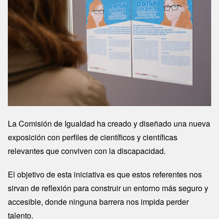
La Comisión de Igualdad ha creado y diseñado una nueva
exposición con perfiles de científicos y científicas
relevantes que conviven con la discapacidad.
El objetivo de esta iniciativa es que estos referentes nos
sirvan de reflexión para construir un entorno más seguro y
accesible, donde ninguna barrera nos impida perder
talento.