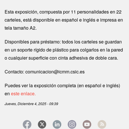
Esta exposición, compuesta por 11 personalidades en 22
carteles, está disponible en español e inglés e impresa en
tela tamaño A2.
Disponibles para préstamo: todos los carteles se guardan
en un soporte rígido de plástico para colgarlos en la pared
o cualquier superficie con cinta adhesiva de doble cara.
Contacto: comunicacion@icmm.csic.es
Puedes ver la exposición completa (en español e inglés)
en
este enlace.
Jueves, Diciembre 4, 2025 - 09:39