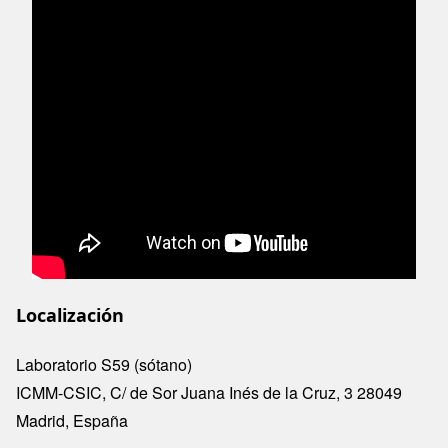
Localización
Laboratorio S59 (sótano)
ICMM-CSIC, C/ de Sor Juana Inés de la Cruz, 3 28049
Madrid, España