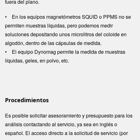
fuera del plano.
• En los equipos magnetómetros SQUID o PPMS no se
permiten muestras líquidas, pero podemos medir
soluciones depositando unos microlitros del coloide en
algodón, dentro de las cápsulas de medida.
• El equipo Dynomag permite la medida de muestras
líquidas, geles, en polvo, etc.
Procedimientos
Es posible solicitar asesoramiento y presupuesto para los
análisis contactando al servicio, ya sea en inglés o
español. El acceso directo a la solicitud de servicio (por