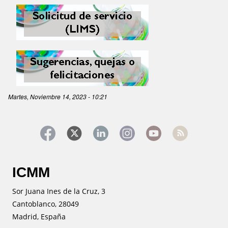
Image
Image
Martes, Noviembre 14, 2023 - 10:21
ICMM
Sor Juana Ines de la Cruz, 3
Cantoblanco, 28049
Madrid, España