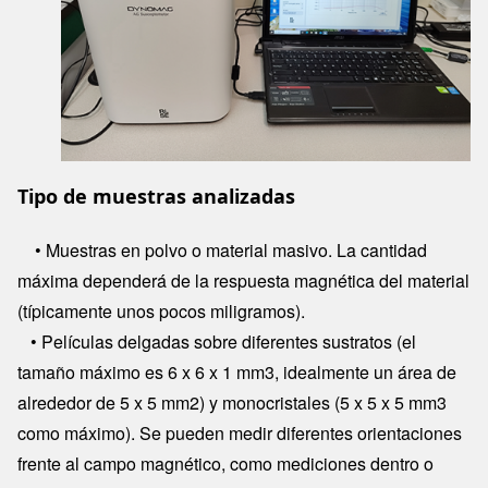
Tipo de muestras analizadas
• Muestras en polvo o material masivo. La cantidad
máxima dependerá de la respuesta magnética del material
(típicamente unos pocos miligramos).
• Películas delgadas sobre diferentes sustratos (el
tamaño máximo es 6 x 6 x 1 mm3, idealmente un área de
alrededor de 5 x 5 mm2) y monocristales (5 x 5 x 5 mm3
como máximo). Se pueden medir diferentes orientaciones
frente al campo magnético, como mediciones dentro o