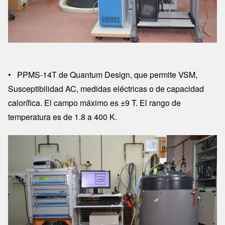
• PPMS-14T de Quantum Design, que permite VSM,
Susceptibilidad AC, medidas eléctricas o de capacidad
calorífica. El campo máximo es ±9 T. El rango de
temperatura es de 1.8 a 400 K.
Image