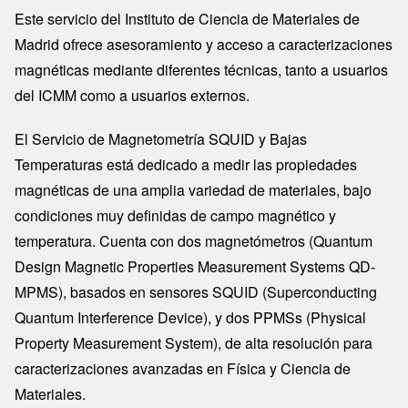
Este servicio del Instituto de Ciencia de Materiales de
Madrid ofrece asesoramiento y acceso a caracterizaciones
magnéticas mediante diferentes técnicas, tanto a usuarios
del ICMM como a usuarios externos.
El Servicio de Magnetometría SQUID y Bajas
Temperaturas está dedicado a medir las propiedades
magnéticas de una amplia variedad de materiales, bajo
condiciones muy definidas de campo magnético y
temperatura. Cuenta con dos magnetómetros (Quantum
Design Magnetic Properties Measurement Systems QD-
MPMS), basados ​​en sensores SQUID (Superconducting
Quantum Interference Device), y dos PPMSs (Physical
Property Measurement System), de alta resolución para
caracterizaciones avanzadas en Física y Ciencia de
Materiales.