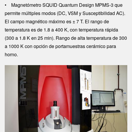
• Magnetómetro SQUID Quantum Design MPMS-3 que
permite múltiples modos (DC, VSM y Susceptibilidad AC).
El campo magnético máximo es ± 7 T. El rango de
temperatura es de 1.8 a 400 K, con temperatura rápida
(300 a 1.8 K en 25 min). Rango de alta temperatura de 300
a 1000 K con opción de portamuestras cerámico para
horno.
Image