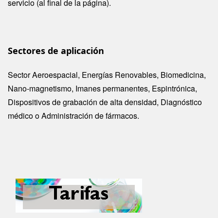
servicio (al final de la página).
Sectores de aplicación
Sector Aeroespacial, Energías Renovables, Biomedicina,
Nano-magnetismo, Imanes permanentes, Espintrónica,
Dispositivos de grabación de alta densidad, Diagnóstico
médico o Administración de fármacos.
Image