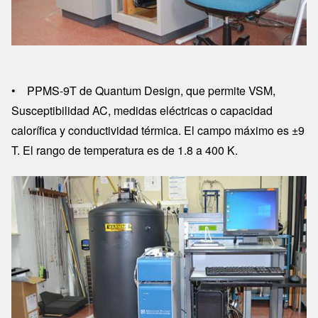
• PPMS-9T de Quantum Design, que permite VSM,
Susceptibilidad AC, medidas eléctricas o capacidad
calorífica y conductividad térmica. El campo máximo es ±9
T. El rango de temperatura es de 1.8 a 400 K.
Image