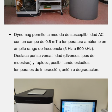
Dynomag permite la medida de susceptibilidad AC
con un campo de 0.5 mT a temperatura ambiente en
amplio rango de frecuencia (3 Hz a 500 kHz).
Destaca por su versatilidad (diversos tipos de
muestras) y rapidez, posibilitando estudios
temporales de interacción, unión o degradación.
Image