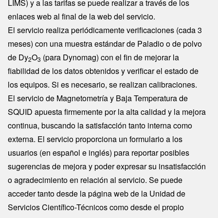
LIMS) y a las tarifas se puede realizar a través de los
enlaces web al final de la web del servicio.
El servicio realiza periódicamente verificaciones (cada 3
meses) con una muestra estándar de Paladio o de polvo
de Dy
O
(para Dynomag) con el fin de mejorar la
2
3
fiabilidad de los datos obtenidos y verificar el estado de
los equipos. Si es necesario, se realizan calibraciones.
El servicio de Magnetometría y Baja Temperatura de
SQUID apuesta firmemente por la alta calidad y la mejora
continua, buscando la satisfacción tanto interna como
externa. El servicio proporciona un formulario a los
usuarios (en español e inglés) para reportar posibles
sugerencias de mejora y poder expresar su insatisfacción
o agradecimiento en relación al servicio. Se puede
acceder tanto desde la página web de la Unidad de
Servicios Científico-Técnicos como desde el propio