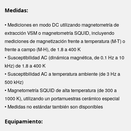
Medidas:
• Mediciones en modo DC utilizando magnetometría de
extracción VSM o magnetometría SQUID, incluyendo
mediciones de magnetización frente a temperatura (M-T) o
frente a campo (M-H), de 1.8 a 400 K
• Susceptibilidad AC (dinámica magnética, de 0.1 Hz a 10
kHz) de 1.8 a 400 K
• Susceptibilidad AC a temperatura ambiente (de 3 Hz a
500 kHz)
• Magnetometría SQUID de alta temperatura (de 300 a
1000 K), utilizando un portamuestras cerámico especial
• Medidas no estándar también son disponibles
Equipamiento: