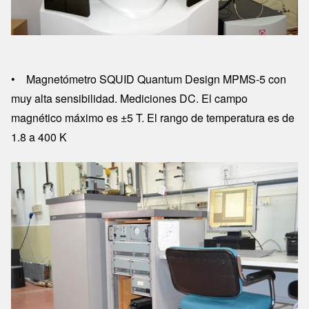
• Magnetómetro SQUID Quantum Design MPMS-5 con
muy alta sensibilidad. Mediciones DC. El campo
magnético máximo es ±5 T. El rango de temperatura es de
1.8 a 400 K
Image