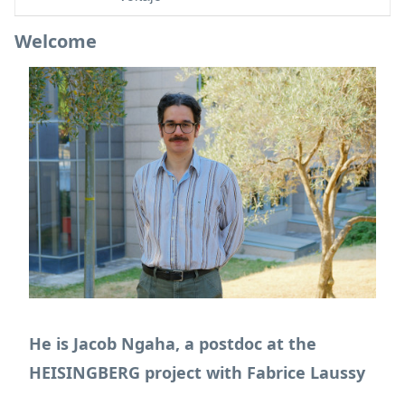
Welcome
Image
He is Jacob Ngaha, a postdoc at the
HEISINGBERG project with Fabrice Laussy