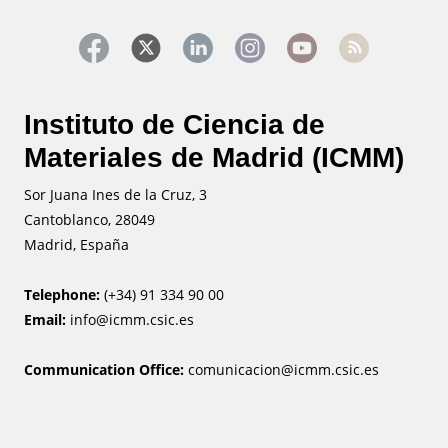
Instituto de Ciencia de
Materiales de Madrid (ICMM)
Sor Juana Ines de la Cruz, 3
Cantoblanco, 28049
Madrid, España
Telephone:
(+34) 91 334 90 00
Email:
info@icmm.csic.es
Communication Office:
comunicacion@icmm.csic.es