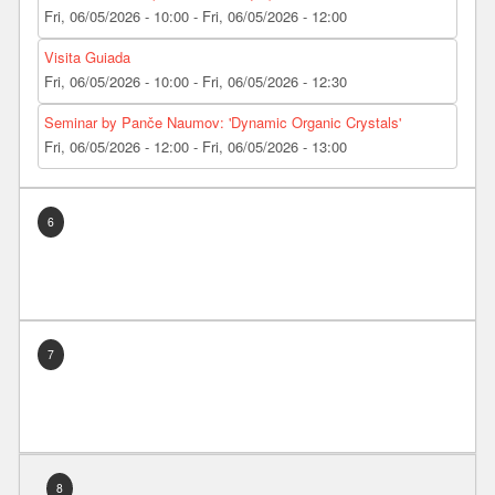
Fri, 06/05/2026 - 10:00
-
Fri, 06/05/2026 - 12:00
Visita Guiada
Fri, 06/05/2026 - 10:00
-
Fri, 06/05/2026 - 12:30
Seminar by Panče Naumov: 'Dynamic Organic Crystals'
Fri, 06/05/2026 - 12:00
-
Fri, 06/05/2026 - 13:00
6
7
8