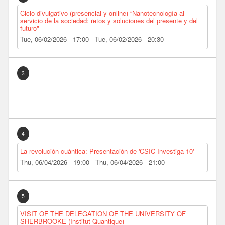
Ciclo divulgativo (presencial y online) “Nanotecnología al
servicio de la sociedad: retos y soluciones del presente y del
futuro"
Tue, 06/02/2026 - 17:00
-
Tue, 06/02/2026 - 20:30
3
4
La revolución cuántica: Presentación de 'CSIC Investiga 10'
Thu, 06/04/2026 - 19:00
-
Thu, 06/04/2026 - 21:00
5
VISIT OF THE DELEGATION OF THE UNIVERSITY OF
SHERBROOKE (Institut Quantique)