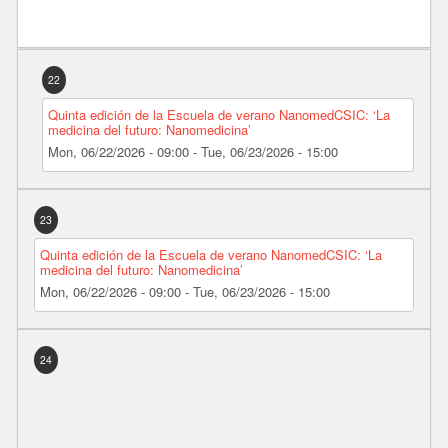
22
Quinta edición de la Escuela de verano NanomedCSIC: ‘La
medicina del futuro: Nanomedicina’
Mon, 06/22/2026 - 09:00
-
Tue, 06/23/2026 - 15:00
23
Quinta edición de la Escuela de verano NanomedCSIC: ‘La
medicina del futuro: Nanomedicina’
Mon, 06/22/2026 - 09:00
-
Tue, 06/23/2026 - 15:00
24