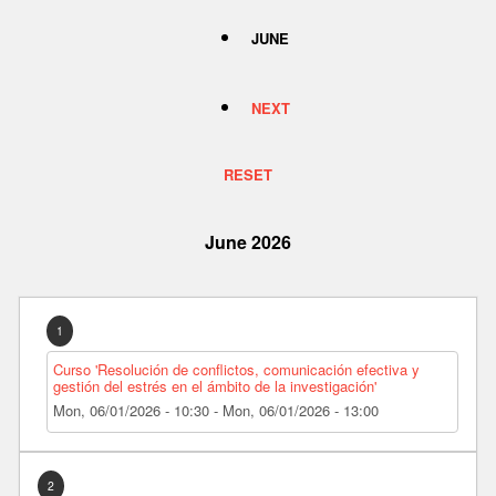
JUNE
NEXT
RESET
June 2026
1
Curso 'Resolución de conflictos, comunicación efectiva y
gestión del estrés en el ámbito de la investigación'
Mon, 06/01/2026 - 10:30
-
Mon, 06/01/2026 - 13:00
2